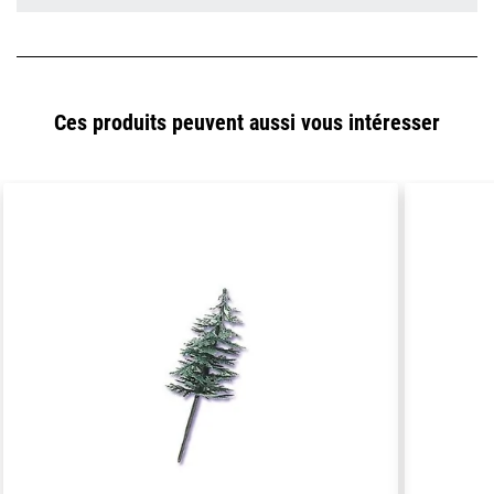
Ces produits peuvent aussi vous intéresser