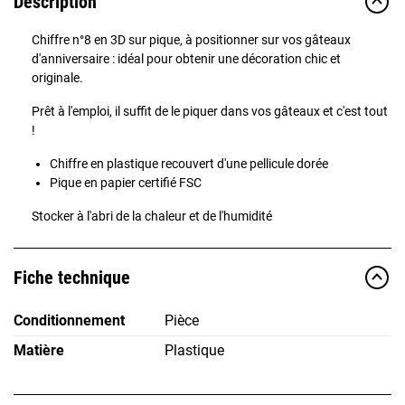
Description
Chiffre n°8 en 3D sur pique, à positionner sur vos gâteaux
d'anniversaire : idéal pour obtenir une décoration chic et
originale.
Prêt à l'emploi, il suffit de le piquer dans vos gâteaux et c'est tout
!
Chiffre en plastique recouvert d'une pellicule dorée
Pique en papier certifié FSC
Stocker à l'abri de la chaleur et de l'humidité
Fiche technique
Conditionnement
Pièce
Matière
Plastique