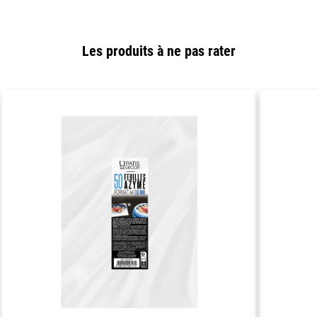
Les produits à ne pas rater