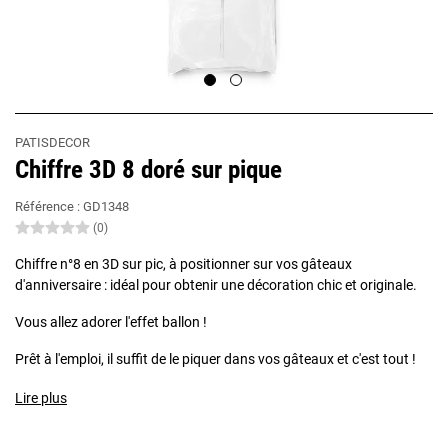
PATISDECOR
Chiffre 3D 8 doré sur pique
Référence :
GD1348
(0)
Chiffre n°8 en 3D sur pic, à positionner sur vos gâteaux
d'anniversaire : idéal pour obtenir une décoration chic et originale.
Vous allez adorer l'effet ballon !
Prêt à l'emploi, il suffit de le piquer dans vos gâteaux et c'est tout !
Lire plus