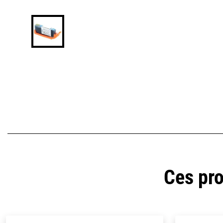
Ces pro