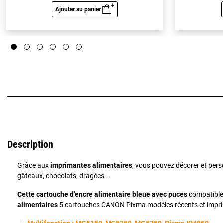
Ajouter au panier
Aperçu rapide
Description
Grâce aux
imprimantes alimentaires
, vous pouvez décorer et per
gâteaux, chocolats, dragées...
Cette cartouche d'encre alimentaire bleue avec puces
compatible
alimentaires
5 cartouches CANON Pixma modèles récents et imprim