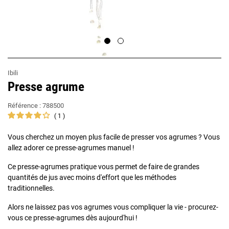
Ibili
Presse agrume
Référence :
788500
1
Vous cherchez un moyen plus facile de presser vos agrumes ? Vous
allez adorer ce presse-agrumes manuel !
Ce presse-agrumes pratique vous permet de faire de grandes
quantités de jus avec moins d'effort que les méthodes
traditionnelles.
Alors ne laissez pas vos agrumes vous compliquer la vie - procurez-
vous ce presse-agrumes dès aujourd'hui !