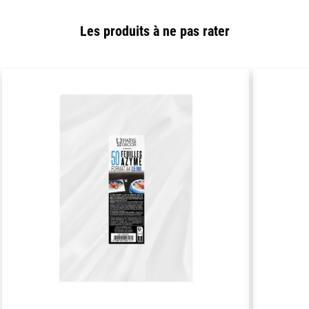
Les produits à ne pas rater