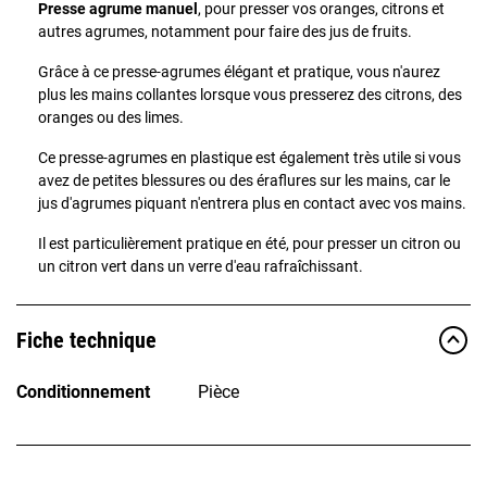
Presse agrume manuel
, pour presser vos oranges, citrons et
autres agrumes, notamment pour faire des jus de fruits.
Grâce à ce presse-agrumes élégant et pratique, vous n'aurez
plus les mains collantes lorsque vous presserez des citrons, des
oranges ou des limes.
Ce presse-agrumes en plastique est également très utile si vous
avez de petites blessures ou des éraflures sur les mains, car le
jus d'agrumes piquant n'entrera plus en contact avec vos mains.
Il est particulièrement pratique en été, pour presser un citron ou
un citron vert dans un verre d'eau rafraîchissant.
Fiche technique
Conditionnement
Pièce