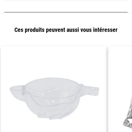
Ces produits peuvent aussi vous intéresser