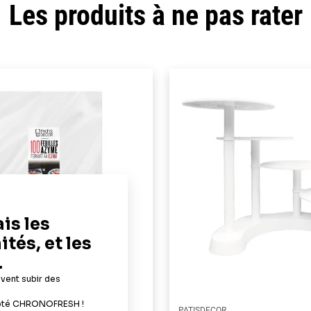
Les produits à ne pas rater
PATISDECOR