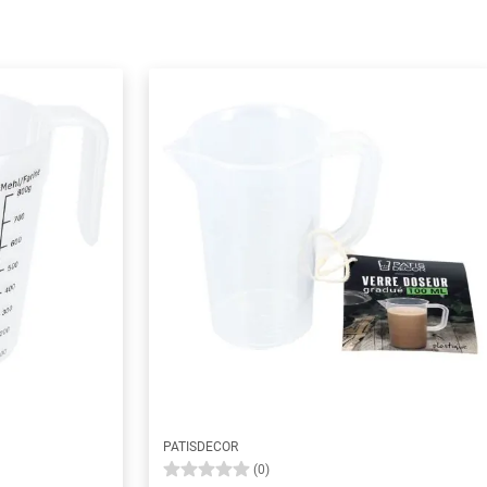
PATISDECOR
(0)