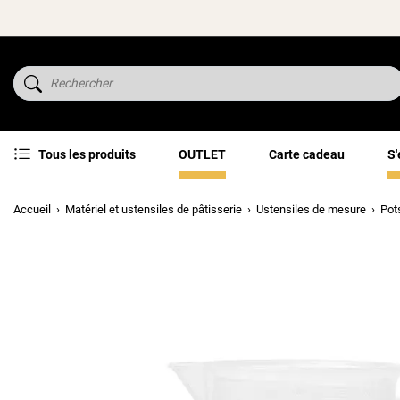
Tous les produits
OUTLET
Carte cadeau
S'
Accueil
Matériel et ustensiles de pâtisserie
Ustensiles de mesure
Pot