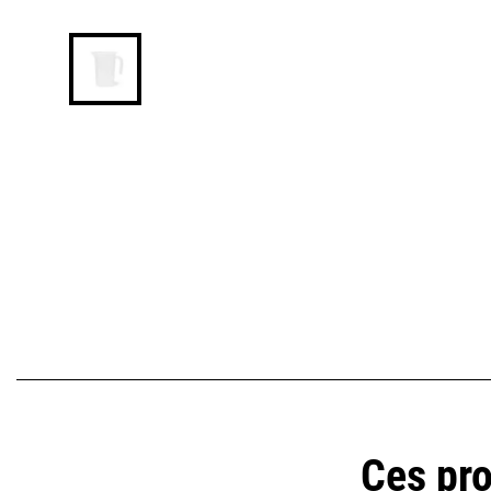
Ces pro