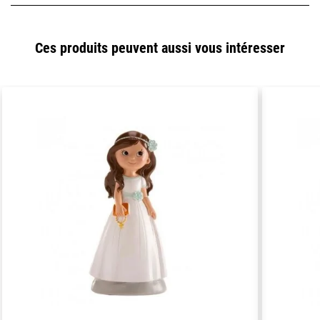
Ces produits peuvent aussi vous intéresser