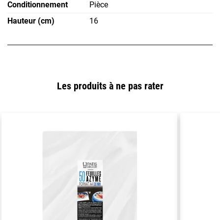
Conditionnement
Pièce
Hauteur (cm)
16
Les produits à ne pas rater