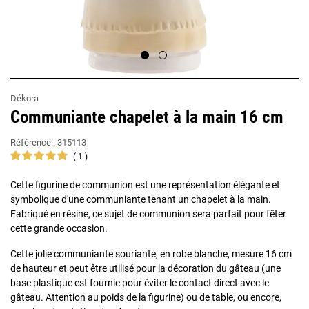
Dékora
Communiante chapelet à la main 16 cm
Référence :
315113
1
Cette figurine de communion est une représentation élégante et
symbolique d'une communiante tenant un chapelet à la main.
Fabriqué en résine, ce sujet de communion sera parfait pour fêter
cette grande occasion.
Cette jolie communiante souriante, en robe blanche, mesure 16 cm
de hauteur et peut être utilisé pour la décoration du gâteau (une
base plastique est fournie pour éviter le contact direct avec le
gâteau. Attention au poids de la figurine) ou de table, ou encore,