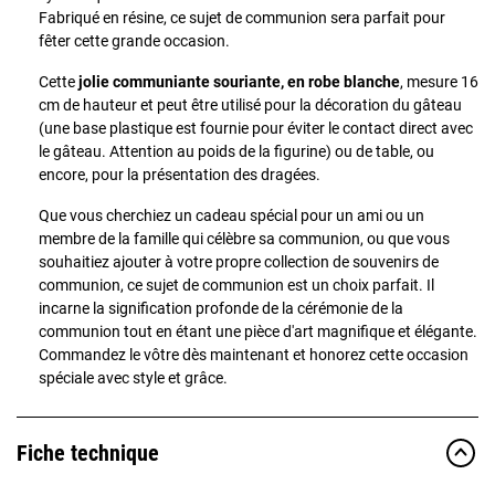
Fabriqué en résine, ce sujet de communion sera parfait pour
fêter cette grande occasion.
Cette
jolie communiante souriante, en robe blanche
, mesure 16
cm de hauteur et
peut être utilisé pour la décoration du gâteau
(une base plastique est fournie pour éviter le contact direct avec
le gâteau. Attention au poids de la figurine) ou de table, ou
encore, pour la présentation des dragées
.
Que vous cherchiez un cadeau spécial pour un ami ou un
membre de la famille qui célèbre sa communion, ou que vous
souhaitiez ajouter à votre propre collection de souvenirs de
communion, ce sujet de communion est un choix parfait. Il
incarne la signification profonde de la cérémonie de la
communion tout en étant une pièce d'art magnifique et élégante.
Commandez le vôtre dès maintenant et honorez cette occasion
spéciale avec style et grâce.
Fiche technique