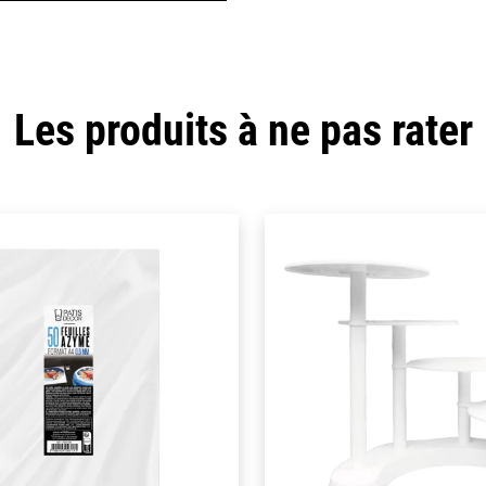
Les produits à ne pas rater