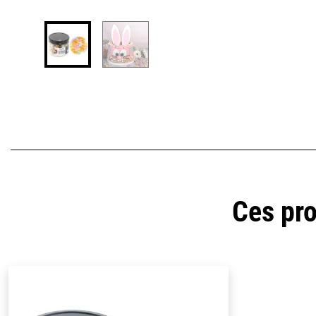
Ces pro