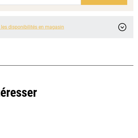
 les disponibilités en magasin
téresser