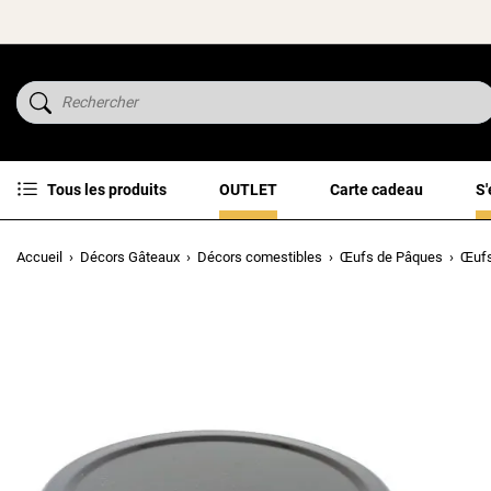
Tous les produits
OUTLET
Carte cadeau
S'
Accueil
Décors Gâteaux
Décors comestibles
Œufs de Pâques
Œufs