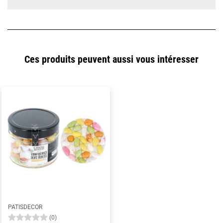
Ces produits peuvent aussi vous intéresser
PATISDECOR
(0)