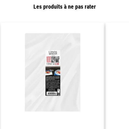
Les produits à ne pas rater