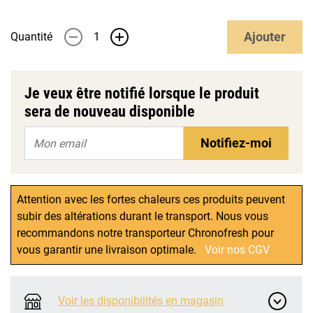
Ajouter
Quantité
-
+
Je veux être notifié lorsque le produit
sera de nouveau disponible
Notifiez-moi
Attention avec les fortes chaleurs ces produits peuvent
subir des altérations durant le transport. Nous vous
recommandons notre transporteur Chronofresh pour
vous garantir une livraison optimale.
Voir nos CGV
Voir les disponibilités en magasin