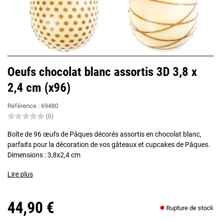
Oeufs chocolat blanc assortis 3D 3,8 x
2,4 cm (x96)
Référence :
69480
(0)
Boîte de 96 œufs de Pâques décorés assortis en chocolat blanc,
parfaits pour la décoration de vos gâteaux et cupcakes de Pâques.
Dimensions : 3,8x2,4 cm
Lire plus
44,90 €
Rupture de stock