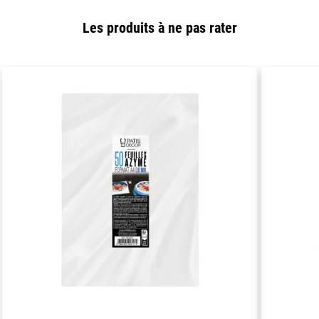
Les produits à ne pas rater