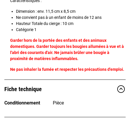
Caractéristiques :
Dimension : env. 11,5 cm x 8,5 cm
Ne convient pas à un enfant de moins de 12 ans
Hauteur Totale du cierge : 10 cm
Catégorie 1
Garder hors de la portée des enfants et des animaux
domestiques. Garder toujours les bougies allumées à vue et à
l'abri des courants d'air. Ne jamais brûler une bougie à
proximité de matières inflammables.
Ne pas inhaler la fumée et respecter les précautions d'emploi.
Fiche technique
Conditionnement
Pièce