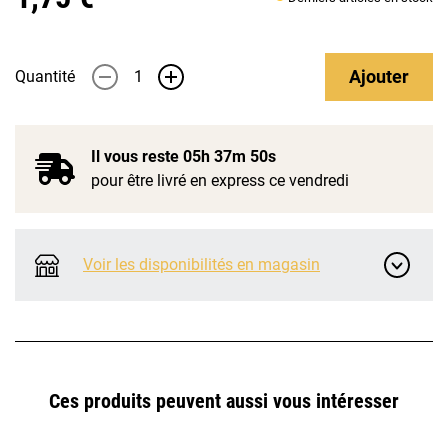
Ajouter
Quantité
-
+
Il vous reste
05h 37m 50s
pour être livré en express ce vendredi
Voir les disponibilités en magasin
Ces produits peuvent aussi vous intéresser