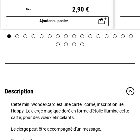
2,90 €
Dès
Ajouter au panier
Aperçu rapide
Description
Cette mini WonderCard est une carte licorne, inscription Be
Happy. Le cierge magique doré en forme d'étoile illumine cette
carte, pour des vœux étincelants.
Le cierge peut être accompagné d'un message.