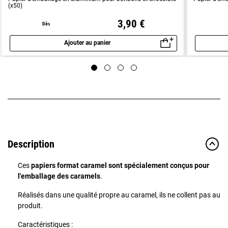
(x50)
3,90 €
Dès
Ajouter au panier
Aperçu rapide
Description
Ces
papiers format caramel sont spécialement conçus pour
l'emballage des caramels
.
Réalisés dans une qualité propre au caramel, ils ne collent pas au
produit.
Caractéristiques :