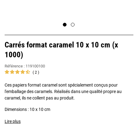
Carrés format caramel 10 x 10 cm (x
1000)
Référence :
119100100
2
Ces papiers format caramel sont spécialement conçus pour
l'emballage des caramels. Réalisés dans une qualité propre au
caramel, ils ne collent pas au produit.
Dimensions : 10 x 10 cm
Lire plus