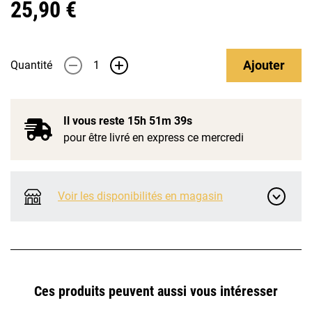
25,90 €
Ajouter
Quantité
-
+
Il vous reste
15h 51m 39s
pour être livré en express ce mercredi
Voir les disponibilités en magasin
Ces produits peuvent aussi vous intéresser