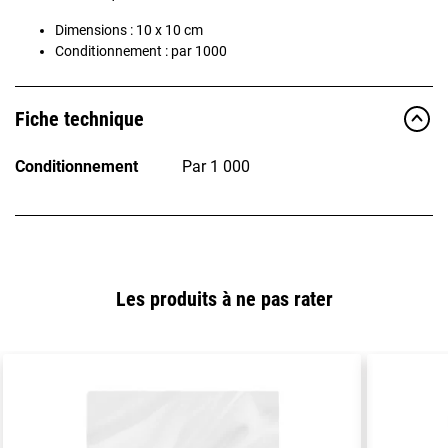
Dimensions : 10 x 10 cm
Conditionnement : par 1000
Fiche technique
Conditionnement
Par 1 000
Les produits à ne pas rater