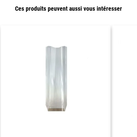
Ces produits peuvent aussi vous intéresser