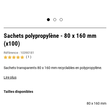
Sachets polypropylène - 80 x 160 mm
(x100)
Référence :
10390181
1
Sachets transparents 80 x 160 mm recyclables en polypropylène.
Lire plus
Tailles disponibles
80 x 160 mm