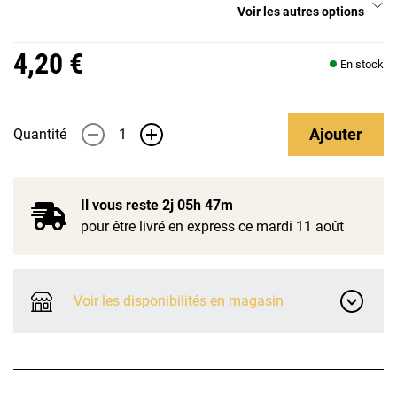
Voir les autres options
4,20 €
En stock
Ajouter
Quantité
-
+
Il vous reste
2j 05h 47m
pour être livré en express ce mardi 11 août
Voir les disponibilités en magasin