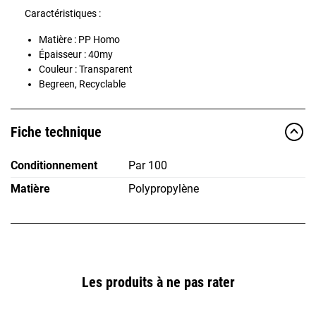
Caractéristiques :
Matière : PP Homo
Épaisseur : 40my
Couleur : Transparent
Begreen, Recyclable
Fiche technique
Conditionnement
Par 100
Matière
Polypropylène
Les produits à ne pas rater