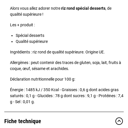
Alors vous allez adorer notre
riz rond spécial desserts
, de
qualité supérieure !
Les + produit :
Spécial desserts
Qualité supérieure
Ingrédients : riz rond de qualité supérieure. Origine UE.
Allergènes : peut contenir des traces de gluten, soja, lait, fruits à
coque, œuf, sésame et arachides.
Déclaration nutritionnelle pour 100 g:
Énergie : 1485 kJ / 350 Kcal - Graisses : 0,6 g dont acides gras
saturés : 0,1 g - Glucides : 78 g dont sucres : 9,1 g - Protéines : 7,4
g - Sel : 0,01 g.
Fiche technique