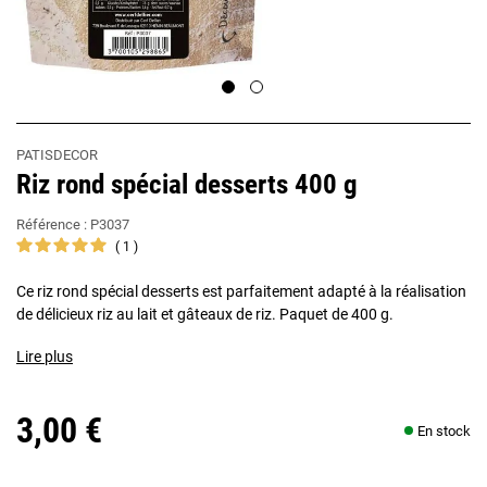
PATISDECOR
Riz rond spécial desserts 400 g
Référence :
P3037
1
Ce riz rond spécial desserts est parfaitement adapté à la réalisation
de délicieux riz au lait et gâteaux de riz. Paquet de 400 g.
Lire plus
3,00 €
En stock