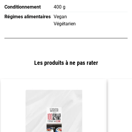
Conditionnement
400 g
Régimes alimentaires
Vegan
Végétarien
Les produits à ne pas rater