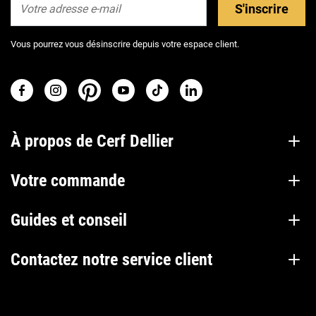
S'inscrire
Vous pourrez vous désinscrire depuis votre espace client.
À propos de Cerf Dellier
Votre commande
Guides et conseil
Contactez notre service client