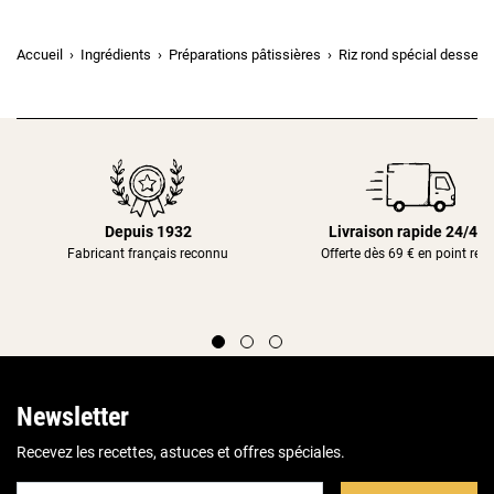
Accueil
Ingrédients
Préparations pâtissières
Riz rond spécial dessert
Depuis 1932
Livraison rapide 24/48
Fabricant français reconnu
Offerte dès 69 € en point rela
Newsletter
Recevez les recettes, astuces et offres spéciales.