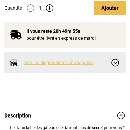
Ajouter
Quantité
-
+
Il vous reste
20h 49m 55s
pour être livré en express ce mardi
Voir les disponibilités en magasin
Description
Le riz au lait et les gâteaux de riz n'ont plus de secret pour vous ?