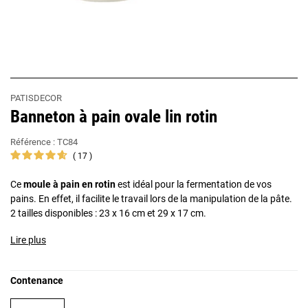
PATISDECOR
Banneton à pain ovale lin rotin
Référence :
TC84
17
Ce
moule à pain en rotin
est idéal pour la fermentation de vos
pains. En effet, il facilite le travail lors de la manipulation de la pâte.
2 tailles disponibles : 23 x 16 cm et 29 x 17 cm.
Lire plus
Contenance