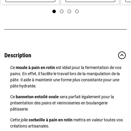
Aperçu rapide
Aperçu rapide
Description
Ce
moule à pain en rotin
est idéal pour la fermentation de vos
pains. En effet, il facilite le travail lors de la manipulation de la
pâte. Il aide à maintenir une forme plus consistante pour une
pâte hydratée.
Ce
banneton entoilé ovale
sera parfait également pour la
présentation des pains et viennoiseries en boulangerie
pâtisserie.
Cette jolie
corbeille à pain en rotin
mettra en valeur toutes vos
créations artisanales.