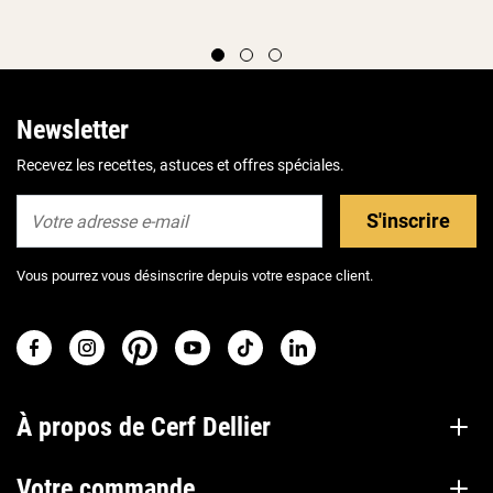
Newsletter
Recevez les recettes, astuces et offres spéciales.
S'inscrire
Vous pourrez vous désinscrire depuis votre espace client.
À propos de Cerf Dellier
Votre commande