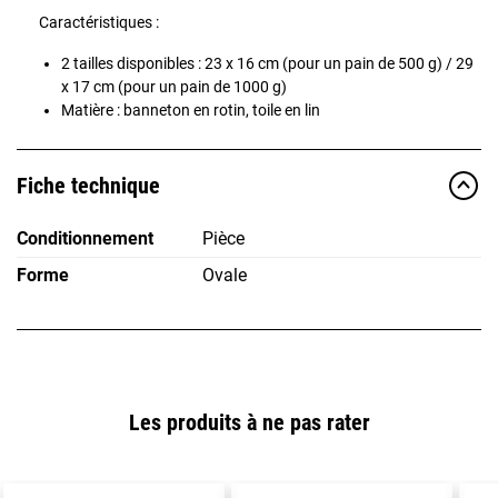
Caractéristiques :
2 tailles disponibles : 23 x 16 cm (pour un pain de 500 g) / 29
x 17 cm (pour un pain de 1000 g)
Matière : banneton en rotin, toile en lin
Fiche technique
Conditionnement
Pièce
Forme
Ovale
Les produits à ne pas rater