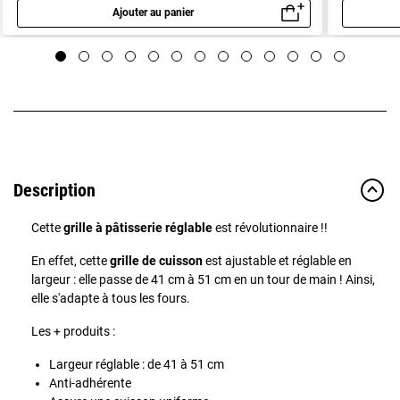
Ajouter au panier
Aperçu rapide
Description
Cette
grille à pâtisserie réglable
est révolutionnaire !!
En effet, cette
grille de cuisson
est ajustable et réglable en
largeur : elle passe de 41 cm à 51 cm en un tour de main ! Ainsi,
elle s'adapte à tous les fours.
Les + produits :
Largeur réglable : de 41 à 51 cm
Anti-adhérente