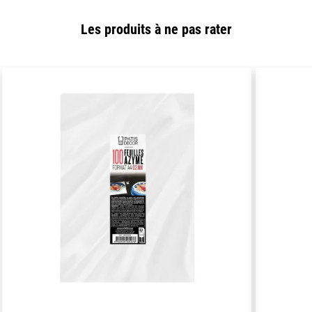
Les produits à ne pas rater