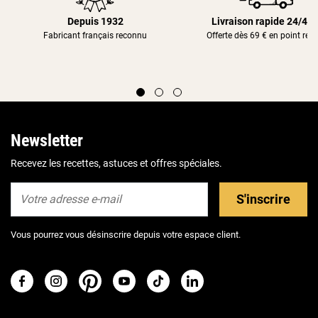
Depuis 1932
Livraison rapide 24/48
Fabricant français reconnu
Offerte dès 69 € en point rela
Newsletter
Recevez les recettes, astuces et offres spéciales.
S'inscrire
Vous pourrez vous désinscrire depuis votre espace client.