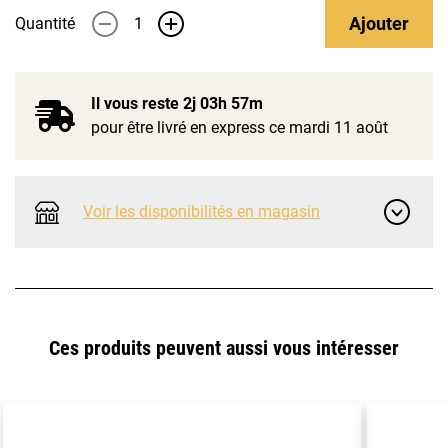
Ajouter
Quantité
-
+
Il vous reste
2j 03h 57m
pour être livré en express ce mardi 11 août
Voir les disponibilités en magasin
Ces produits peuvent aussi vous intéresser