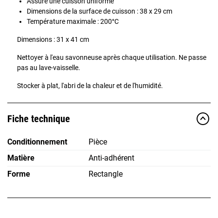
Assure une cuisson uniforme
Dimensions de la surface de cuisson : 38 x 29 cm
Température maximale : 200°C
Dimensions : 31 x 41 cm
Nettoyer à l'eau savonneuse après chaque utilisation. Ne passe
pas au lave-vaisselle.
Stocker à plat, l'abri de la chaleur et de l'humidité.
Fiche technique
Conditionnement
Pièce
Matière
Anti-adhérent
Forme
Rectangle