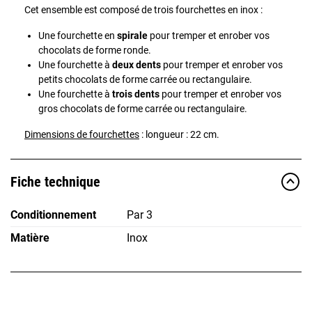
Cet ensemble est composé de trois fourchettes en inox :
Une fourchette en
spirale
pour tremper et enrober vos
chocolats de forme ronde.
Une fourchette à
deux dents
pour tremper et enrober vos
petits chocolats de forme carrée ou rectangulaire.
Une fourchette à
trois dents
pour tremper et enrober vos
gros chocolats de forme carrée ou rectangulaire.
Dimensions de fourchettes
: longueur : 22 cm.
Fiche technique
Conditionnement
Par 3
Matière
Inox