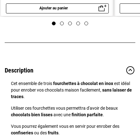
Ajouter au panier
Aperçu rapide
Description
Cet ensemble de trois
fourchettes à chocolat en inox
est idéal
pour enrober vos chocolats maison facilement,
sans laisser de
traces
.
Utiliser ces fourchettes vous permettra d'avoir de beaux
chocolats bien
lisses
avec une
finition parfaite
.
Vous pourrez également vous en servir pour enrober des
confiseries
ou des
fruits
.