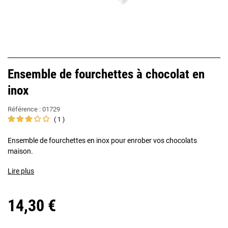
Ensemble de fourchettes à chocolat en
inox
Référence :
01729
1
Ensemble de fourchettes en inox pour enrober vos chocolats
maison.
Lire plus
14,30 €