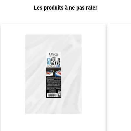
Les produits à ne pas rater