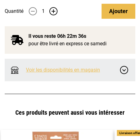
Ajouter
Quantité
-
+
Il vous reste
06h 22m 36s
pour être livré en express ce samedi
Voir les disponibilités en magasin
Ces produits peuvent aussi vous intéresser
Livraison offe