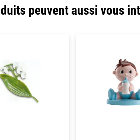
duits peuvent aussi vous in