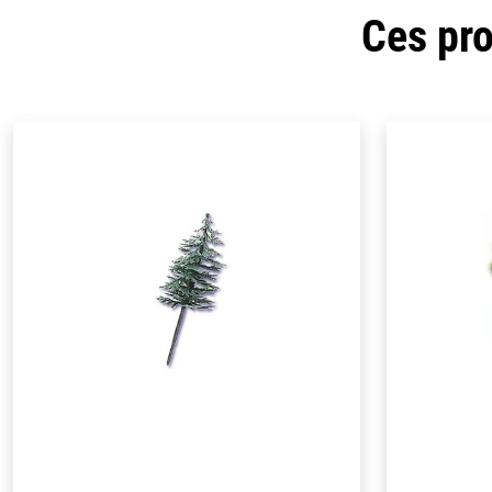
Ces pro