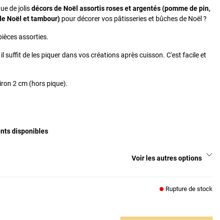
ue de jolis
décors de Noël assortis roses et argentés (pomme de pin,
de Noël et tambour)
pour décorer vos pâtisseries et bûches de Noël ?
ièces assorties.
 il suffit de les piquer dans vos créations après cuisson. C'est facile et
iron 2 cm (hors pique).
nts disponibles
Voir les autres options
Rupture de stock