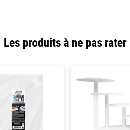
Les produits à ne pas rater