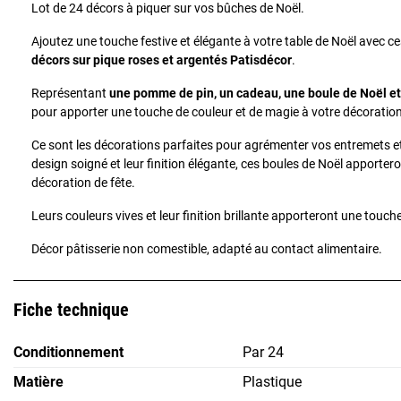
Lot de 24 décors à piquer sur vos bûches de Noël.
Ajoutez une touche festive et élégante à votre table de Noël avec 
décors sur pique roses et argentés Patisdécor
.
Représentant
une pomme de pin, un cadeau, une boule de Noël e
pour apporter une touche de couleur et de magie à votre décoration
Ce sont les décorations parfaites pour agrémenter vos entremets et
design soigné et leur finition élégante, ces boules de Noël apporte
décoration de fête.
Leurs couleurs vives et leur finition brillante apporteront une touch
Décor pâtisserie non comestible, adapté au contact alimentaire.
Fiche technique
Conditionnement
Par 24
Matière
Plastique