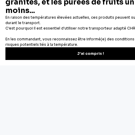
Newsletter
Recevez les recettes, astuces et offres spéciales.
S'inscrire
Vous pourrez vous désinscrire depuis votre espace client.
À propos de Cerf Dellier