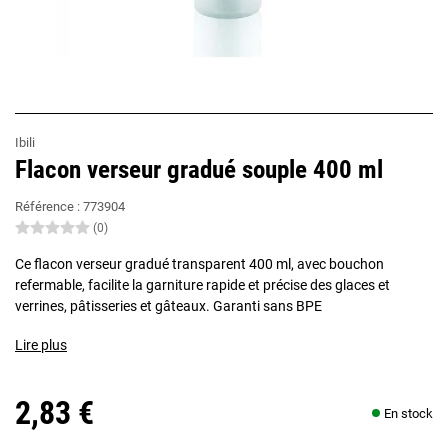
Ibili
Flacon verseur gradué souple 400 ml
Référence :
773904
(0)
Ce flacon verseur gradué transparent 400 ml, avec bouchon
refermable, facilite la garniture rapide et précise des glaces et
verrines, pâtisseries et gâteaux. Garanti sans BPE
Lire plus
2,83 €
En stock