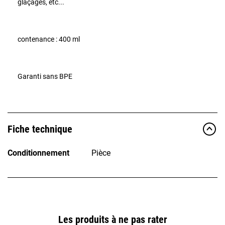
glaçages, etc...
contenance : 400 ml
Garanti sans BPE
Fiche technique
Conditionnement
Pièce
Les produits à ne pas rater