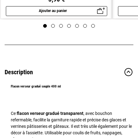
Ajouter au panier
Aperçu rapide
Description
Flacon verseur gradué souple 400 ml
Ce
flacon verseur gradué transparent
, avec bouchon
refermable, facilite la garniture rapide et précise des glaces et
verrines pâtisseries et gâteaux. Il est très utile également pour le
décor à l'assiette. Utilisable pour coulis de fruits, nappages,