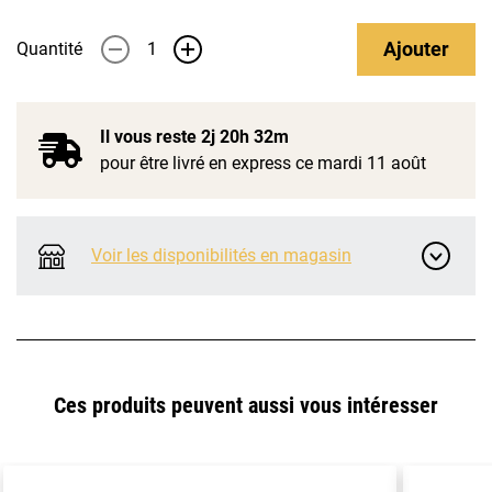
Ajouter
Quantité
-
+
Il vous reste
2j 20h 32m
pour être livré en express ce mardi 11 août
Voir les disponibilités en magasin
Ces produits peuvent aussi vous intéresser