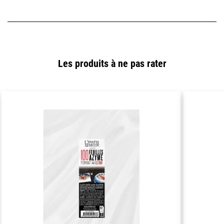
Les produits à ne pas rater