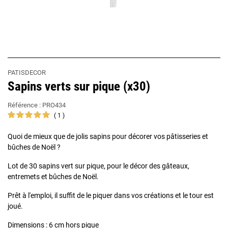
PATISDECOR
Sapins verts sur pique (x30)
Référence :
PRO434
1
Quoi de mieux que de jolis sapins pour décorer vos pâtisseries et
bûches de Noël ?
Lot de 30 sapins vert sur pique, pour le décor des gâteaux,
entremets et bûches de Noël.
Prêt à l'emploi, il suffit de le piquer dans vos créations et le tour est
joué.
Dimensions : 6 cm hors pique