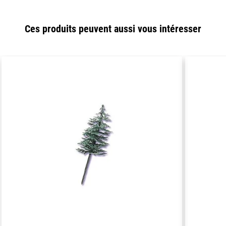
Ces produits peuvent aussi vous intéresser