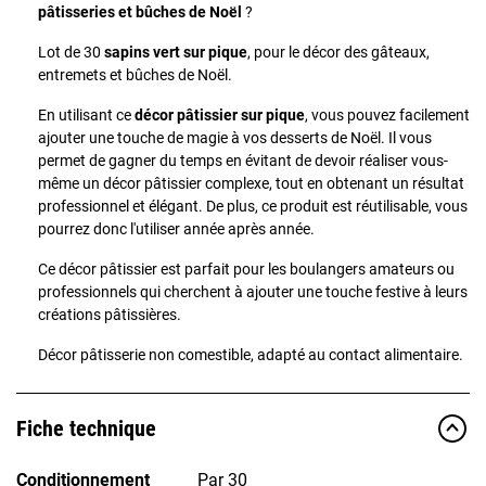
pâtisseries et bûches de Noël
?
Lot de 30
sapins vert sur pique
, pour le décor des gâteaux,
entremets et bûches de Noël.
En utilisant ce
décor pâtissier sur pique
, vous pouvez facilement
ajouter une touche de magie à vos desserts de Noël. Il vous
permet de gagner du temps en évitant de devoir réaliser vous-
même un décor pâtissier complexe, tout en obtenant un résultat
professionnel et élégant. De plus, ce produit est réutilisable, vous
pourrez donc l'utiliser année après année.
Ce décor pâtissier est parfait pour les boulangers amateurs ou
professionnels qui cherchent à ajouter une touche festive à leurs
créations pâtissières.
Décor pâtisserie non comestible, adapté au contact alimentaire.
Fiche technique
Conditionnement
Par 30