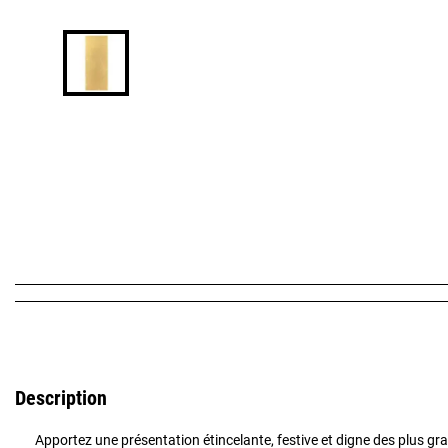
Description
Apportez une présentation étincelante, festive et digne des plus gr