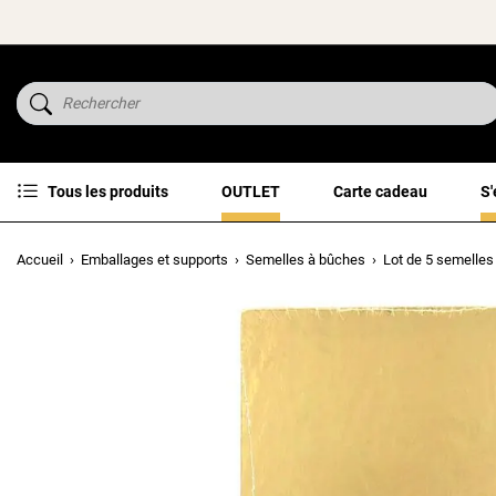
Tous les produits
OUTLET
Carte cadeau
S'
Accueil
Emballages et supports
Semelles à bûches
Lot de 5 semelles