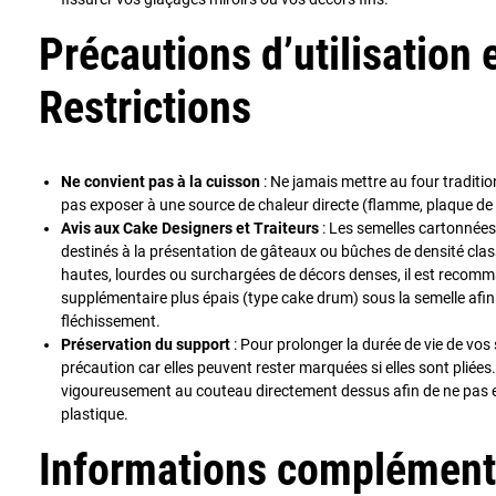
Précautions d’utilisation 
Restrictions
Ne convient pas à la cuisson
: Ne jamais mettre au four traditio
pas exposer à une source de chaleur directe (flamme, plaque de
Avis aux Cake Designers et Traiteurs
: Les semelles cartonnées
destinés à la présentation de gâteaux ou bûches de densité class
hautes, lourdes ou surchargées de décors denses, il est recom
supplémentaire plus épais (type cake drum) sous la semelle afin 
fléchissement.
Préservation du support
: Pour prolonger la durée de vie de vos
précaution car elles peuvent rester marquées si elles sont pliées.
vigoureusement au couteau directement dessus afin de ne pas 
plastique.
Informations complément