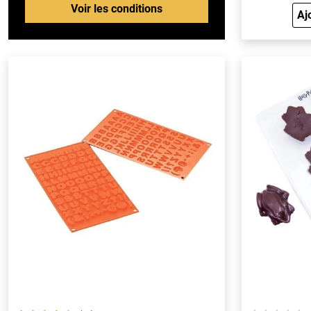
Voir les conditions
Aj