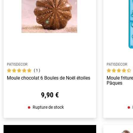
PATISDECOR
PATISDECOR
1
Moule chocolat 6 Boules de Noël étoiles
Moule fritur
Pâques
9,90 €
Rupture de stock