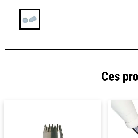
Ces pro