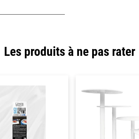
Les produits à ne pas rater