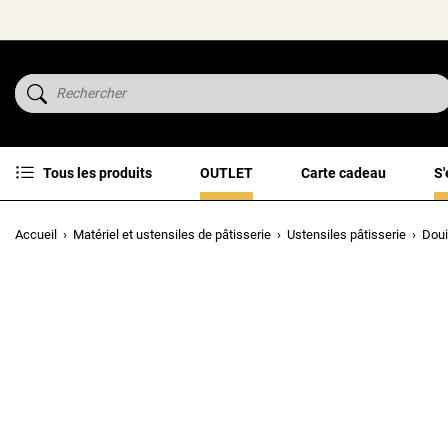
Tous les produits
OUTLET
Carte cadeau
S'
Accueil
Matériel et ustensiles de pâtisserie
Ustensiles pâtisserie
Doui