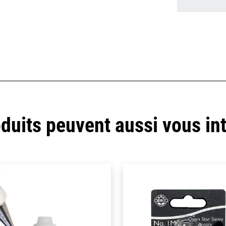
duits peuvent aussi vous in