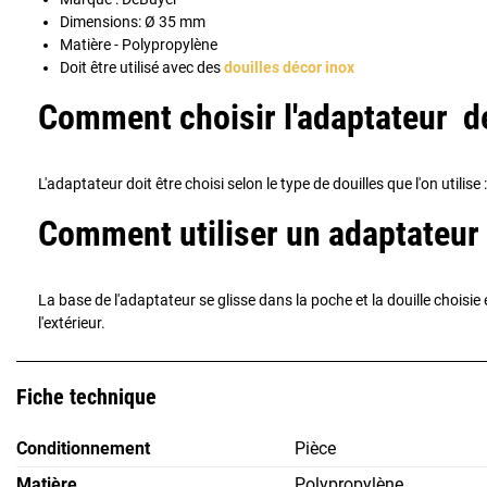
Dimensions: Ø 35 mm
Matière - Polypropylène
Doit être utilisé avec des
douilles décor inox
Comment choisir l'adaptateur de
L'adaptateur doit être choisi selon le type de douilles que l'on utili
Comment utiliser un adaptateur 
La base de l'adaptateur se glisse dans la poche et la douille choisie 
l'extérieur.
Fiche technique
Conditionnement
Pièce
Matière
Polypropylène