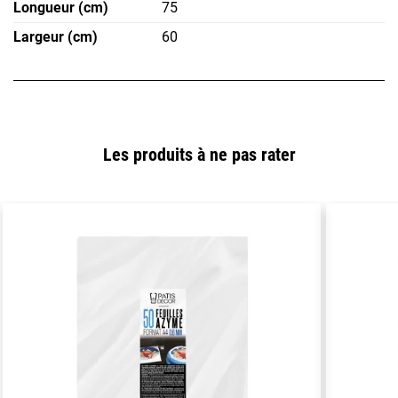
Longueur (cm)
75
Largeur (cm)
60
Les produits à ne pas rater