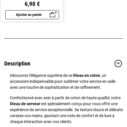
6,90 €
Ajouter au panier
Aperçu rapide
Description
Découvrez l'élégance suprême de ce
liteau en coton
, un
accessoire indispensable pour sublimer votre service en salle
avec une touche de sophistication et de raffinement.
Confectionné avec soin à partir de coton de haute qualité, notre
liteau de serveur
est spécialement conçu pour vous offrir une
expérience de service exceptionnelle. Sa texture douce et délicate
caresse vos mains, ajoutant une note de confort et de luxe à
chaque interaction avec vos clients.