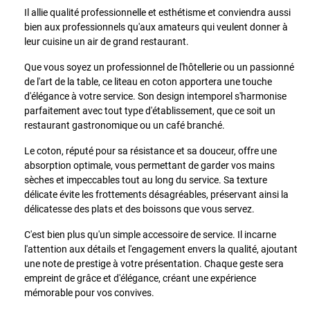
Il allie qualité professionnelle et esthétisme et conviendra aussi
bien aux professionnels qu'aux amateurs qui veulent donner à
leur cuisine un air de grand restaurant.
Que vous soyez un professionnel de l'hôtellerie ou un passionné
de l'art de la table, ce liteau en coton apportera une touche
d'élégance à votre service. Son design intemporel s'harmonise
parfaitement avec tout type d'établissement, que ce soit un
restaurant gastronomique ou un café branché.
Le coton, réputé pour sa résistance et sa douceur, offre une
absorption optimale, vous permettant de garder vos mains
sèches et impeccables tout au long du service. Sa texture
délicate évite les frottements désagréables, préservant ainsi la
délicatesse des plats et des boissons que vous servez.
C'est bien plus qu'un simple accessoire de service. Il incarne
l'attention aux détails et l'engagement envers la qualité, ajoutant
une note de prestige à votre présentation. Chaque geste sera
empreint de grâce et d'élégance, créant une expérience
mémorable pour vos convives.