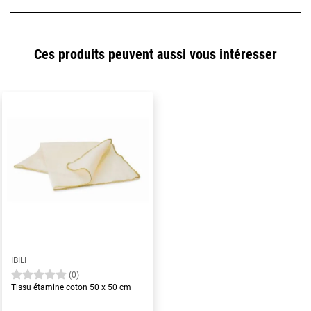
Ces produits peuvent aussi vous intéresser
IBILI
(0)
Tissu étamine coton 50 x 50 cm