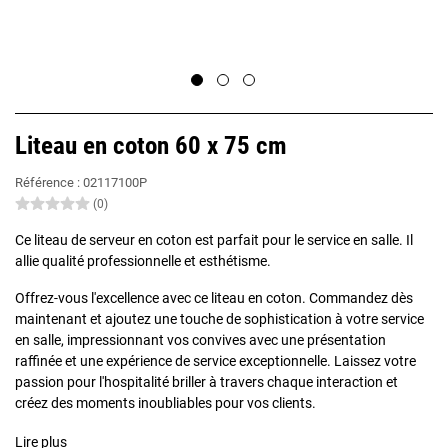
Liteau en coton 60 x 75 cm
Référence :
02117100P
(0)
Ce liteau de serveur en coton est parfait pour le service en salle. Il
allie qualité professionnelle et esthétisme.
Offrez-vous l'excellence avec ce liteau en coton. Commandez dès
maintenant et ajoutez une touche de sophistication à votre service
en salle, impressionnant vos convives avec une présentation
raffinée et une expérience de service exceptionnelle. Laissez votre
passion pour l'hospitalité briller à travers chaque interaction et
créez des moments inoubliables pour vos clients.
Lire plus