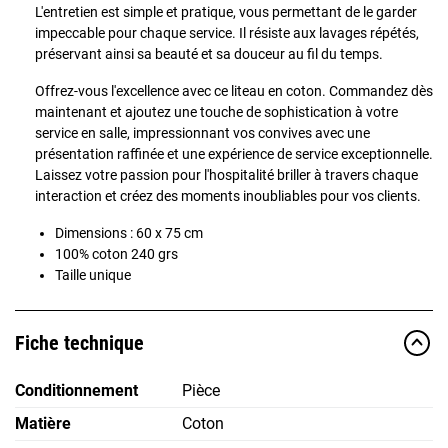
L'entretien est simple et pratique, vous permettant de le garder
impeccable pour chaque service. Il résiste aux lavages répétés,
préservant ainsi sa beauté et sa douceur au fil du temps.
Offrez-vous l'excellence avec ce liteau en coton. Commandez dès
maintenant et ajoutez une touche de sophistication à votre
service en salle, impressionnant vos convives avec une
présentation raffinée et une expérience de service exceptionnelle.
Laissez votre passion pour l'hospitalité briller à travers chaque
interaction et créez des moments inoubliables pour vos clients.
Dimensions : 60 x 75 cm
100% coton 240 grs
Taille unique
Fiche technique
Conditionnement
Pièce
Matière
Coton