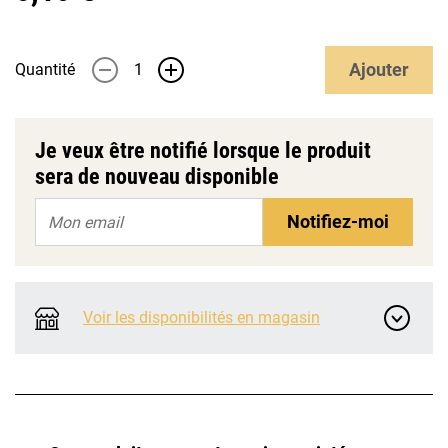
Ajouter
Quantité
-
+
Je veux être notifié lorsque le produit
sera de nouveau disponible
Notifiez-moi
Voir les disponibilités en magasin