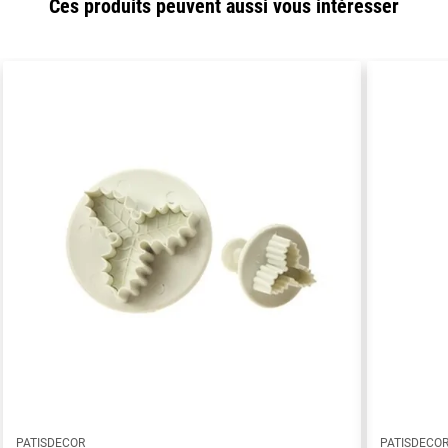
Ces produits peuvent aussi vous intéresser
PATISDECOR
PATISDECO