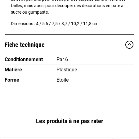
tailles, mais aussi pour découper des décorations en pâte à
sucre ou gumpaste.
Dimensions : 4 / 5,6 / 7,5 / 8,7 / 10,2 / 11,8 cm
Fiche technique
Conditionnement
Par 6
Matière
Plastique
Forme
Étoile
Les produits à ne pas rater