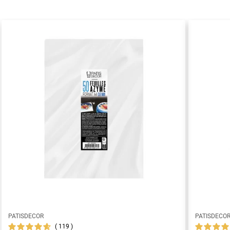
PATISDECOR
PATISDECO
119