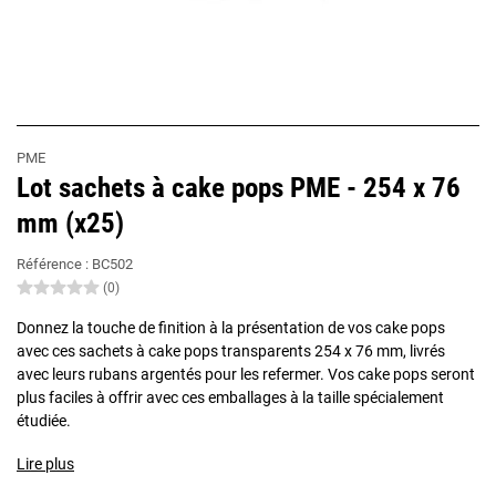
PME
Lot sachets à cake pops PME - 254 x 76
mm (x25)
Référence :
BC502
(0)
Donnez la touche de finition à la présentation de vos cake pops
avec ces sachets à cake pops transparents 254 x 76 mm, livrés
avec leurs rubans argentés pour les refermer. Vos cake pops seront
plus faciles à offrir avec ces emballages à la taille spécialement
étudiée.
Lire plus