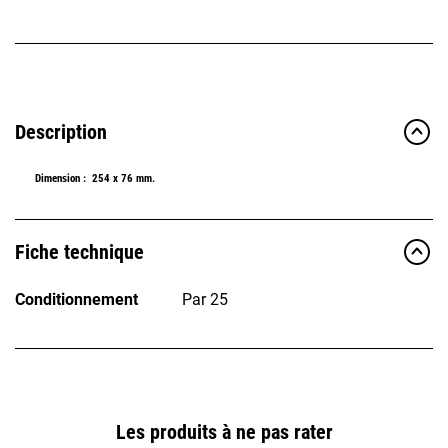
Description
Dimension :
254 x 76 mm.
Fiche technique
Conditionnement
Par 25
Les produits à ne pas rater