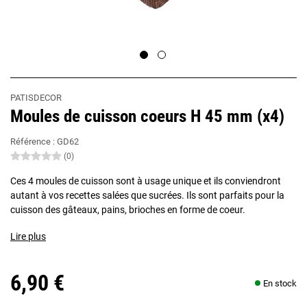
PATISDECOR
Moules de cuisson coeurs H 45 mm (x4)
Référence :
GD62
(0)
Ces 4 moules de cuisson sont à usage unique et ils conviendront
autant à vos recettes salées que sucrées. Ils sont parfaits pour la
cuisson des gâteaux, pains, brioches en forme de coeur.
Lire plus
6,90 €
En stock