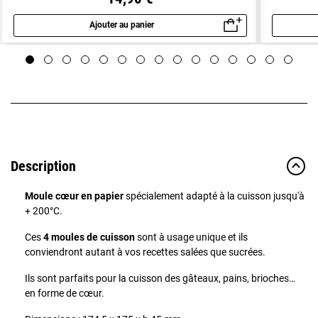
Ajouter au panier
Aperçu rapide
Description
Moule cœur en papier
spécialement adapté à la cuisson jusqu'à
+ 200°C.
Ces
4 moules de cuisson
sont à usage unique et ils
conviendront autant à vos recettes salées que sucrées.
Ils sont parfaits pour la cuisson des gâteaux, pains, brioches…
en forme de cœur.