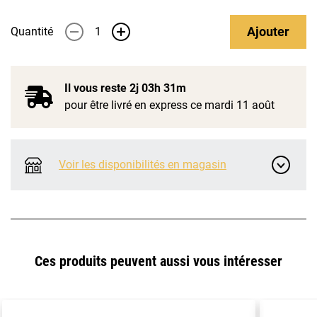
Ajouter
Quantité
-
+
Il vous reste
2j 03h 31m
pour être livré en express ce mardi 11 août
Voir les disponibilités en magasin
Ces produits peuvent aussi vous intéresser