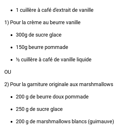
1 cuillère à café d'extrait de vanille
1) Pour la crème au beurre vanille
300g de sucre glace
150g beurre pommade
½ cuillère à café de vanille liquide
OU
2) Pour la garniture originale aux marshmallows
200 g de beurre doux pommade
250 g de sucre glace
200 g de marshmallows blancs (guimauve)