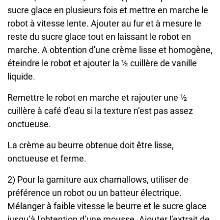
sucre glace en plusieurs fois et mettre en marche le
robot à vitesse lente. Ajouter au fur et à mesure le
reste du sucre glace tout en laissant le robot en
marche. A obtention d'une crème lisse et homogène,
éteindre le robot et ajouter la ½ cuillère de vanille
liquide.
Remettre le robot en marche et rajouter une ½
cuillère à café d’eau si la texture n’est pas assez
onctueuse.
La crème au beurre obtenue doit être lisse,
onctueuse et ferme.
2) Pour la garniture aux chamallows, utiliser de
préférence un robot ou un batteur électrique.
Mélanger à faible vitesse le beurre et le sucre glace
jusqu’à l'obtention d’une mousse. Ajouter l’extrait de