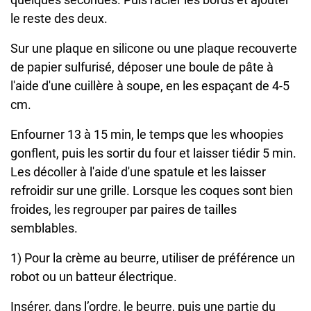
le reste des deux.
Sur une plaque en silicone ou une plaque recouverte
de papier sulfurisé, déposer une boule de pâte à
l'aide d'une cuillère à soupe, en les espaçant de 4-5
cm.
Enfourner 13 à 15 min, le temps que les whoopies
gonflent, puis les sortir du four et laisser tiédir 5 min.
Les décoller à l'aide d'une spatule et les laisser
refroidir sur une grille. Lorsque les coques sont bien
froides, les regrouper par paires de tailles
semblables.
1) Pour la crème au beurre, utiliser de préférence un
robot ou un batteur électrique.
Insérer, dans l’ordre, le beurre, puis une partie du