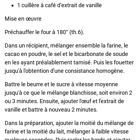
1 cuillère à café d’extrait de vanille
Mise en œuvre
Préchauffer le four à 180° (th.6).
Dans un récipient, mélanger ensemble la farine, le
cacao en poudre, le sel et le bicarbonate de soude
en les ayant préalablement tamisé. Puis les fouetter
jusqu'à l'obtention d'une consistance homogène.
Battre le beurre et le sucre à vitesse moyenne
jusqu'à ce que le mélange blanchisse, soit environ 2
ou 3 minutes. Ensuite, ajouter l'œuf et l'extrait de
vanille et battre à nouveau 2 minutes.
Dans la préparation, ajouter la moitié du mélange de
farine et la moitié du lait, mélanger à faible vitesse
quelques secondes. Puis racler les bords et ajouter