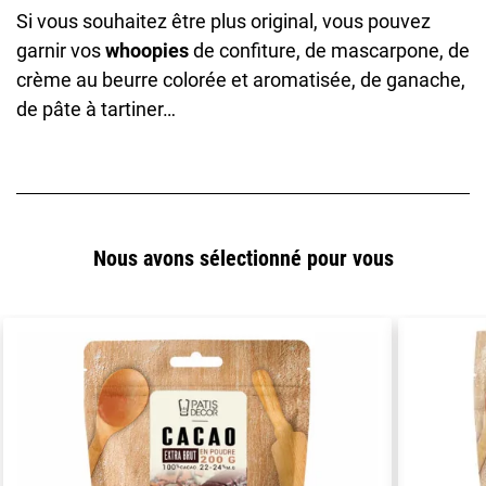
Si vous souhaitez être plus original, vous pouvez
garnir vos
whoopies
de confiture, de mascarpone, de
crème au beurre colorée et aromatisée, de ganache,
de pâte à tartiner…
Nous avons sélectionné pour vous