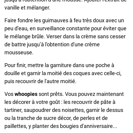
vanille et mélanger.
Faire fondre les guimauves à feu très doux avec un
peu d’eau, en surveillance constante pour éviter que
le mélange brûle. Verser dans la crème sans cesser
de battre jusqu’à l'obtention d'une crème
mousseuse.
Pour finir, mettre la garniture dans une poche à
douille et garnir la moitié des coques avec celle-ci,
puis recouvrir de l'autre moitié.
Vos
whoopies
sont prêts. Vous pouvez maintenant
les décorer à votre goût : les recouvrir de pâte à
tartiner, saupoudrer des noisettes, garnir le dessus
ou la tranche de sucre décor, de perles et de
paillettes, y planter des bougies d'anniversaire...