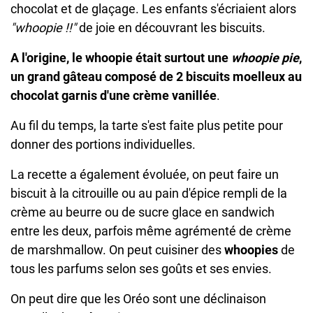
chocolat et de glaçage. Les enfants s'écriaient alors
"whoopie !!"
de joie en découvrant les biscuits.
A l'origine, le whoopie était surtout une
whoopie pie
,
un grand gâteau composé de 2 biscuits moelleux au
chocolat garnis d'une crème vanillée
.
Au fil du temps, la tarte s'est faite plus petite pour
donner des portions individuelles.
La recette a également évoluée, on peut faire un
biscuit à la citrouille ou au pain d'épice rempli de la
crème au beurre ou de sucre glace en sandwich
entre les deux, parfois même agrémenté de crème
de marshmallow. On peut cuisiner des
whoopies
de
tous les parfums selon ses goûts et ses envies.
On peut dire que les Oréo sont une déclinaison