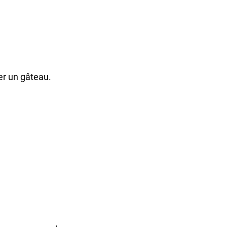
er un gâteau.