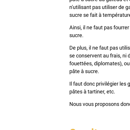
n'utilisant pas utiliser de
sucre se fait à températu
Ainsi, il ne faut pas fourr
sucre.
De plus, il ne faut pas ut
se conservent au frais, ni 
fouettées, diplomates), ou
pâte à sucre.
Il faut donc privilégier le
pâtes à tartiner, etc.
Nous vous proposons donc