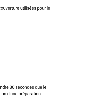
ouverture utilisées pour le
ttendre 30 secondes que le
tion d'une préparation