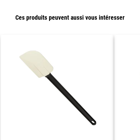
Ces produits peuvent aussi vous intéresser