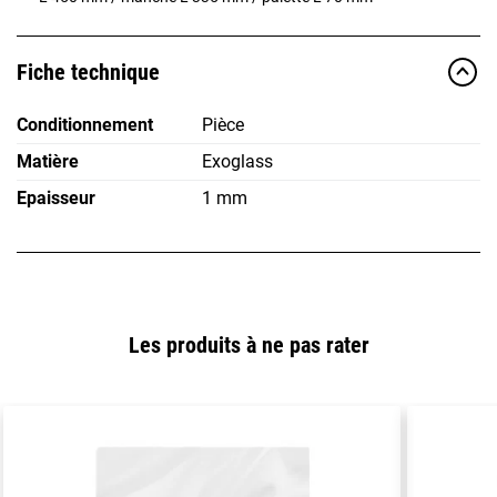
Fiche technique
Conditionnement
Pièce
Matière
Exoglass
Epaisseur
1 mm
Les produits à ne pas rater