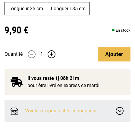
Longueur 25 cm
Longueur 35 cm
9,90 €
En stock
Ajouter
Quantité
-
+
Il vous reste
1j 08h 21m
pour être livré en express ce mardi
Voir les disponibilités en magasin