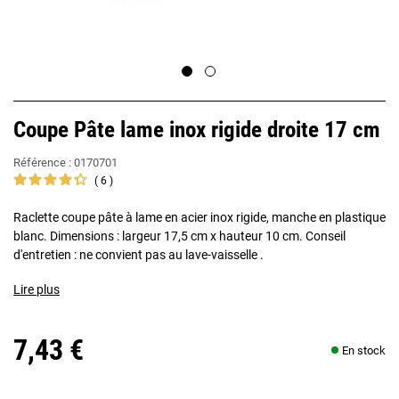
Coupe Pâte lame inox rigide droite 17 cm
Référence :
0170701
6
Raclette coupe pâte à lame en acier inox rigide, manche en plastique
blanc. Dimensions : largeur 17,5 cm x hauteur 10 cm. Conseil
d'entretien : ne convient pas au lave-vaisselle .
Lire plus
7,43 €
En stock