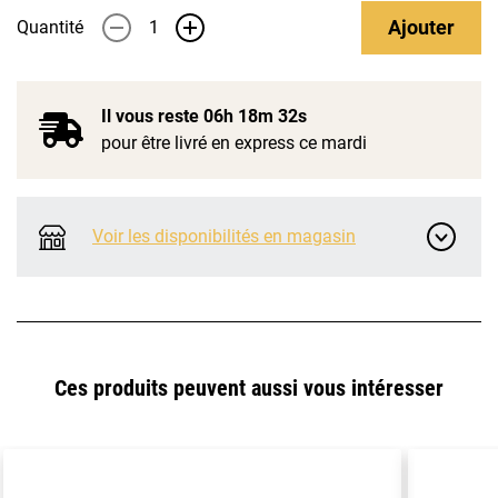
Ajouter
Quantité
-
+
Il vous reste
06h 18m 32s
pour être livré en express ce mardi
Voir les disponibilités en magasin
Ces produits peuvent aussi vous intéresser