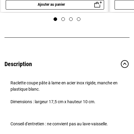
Ajouter au panier
Aperçu rapide
Description
Raclette coupe pâte à lame en acier inox rigide, manche en
plastique blanc.
Dimensions : largeur 17,5 cm x hauteur 10 cm.
Conseil d'entretien : ne convient pas au lave-vaisselle.