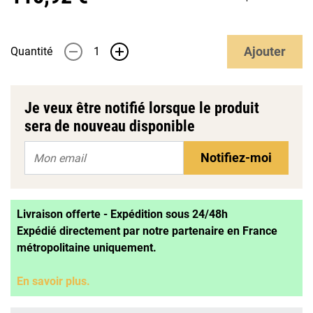
Ajouter
Quantité
-
+
Je veux être notifié lorsque le produit
sera de nouveau disponible
Notifiez-moi
Livraison offerte - Expédition sous 24/48h
Expédié directement par notre partenaire en France
métropolitaine uniquement.
En savoir plus.