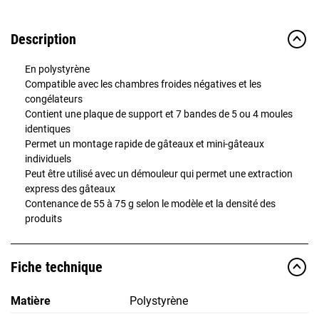
Description
En polystyrène
Compatible avec les chambres froides négatives et les
congélateurs
Contient une plaque de support et 7 bandes de 5 ou 4 moules
identiques
Permet un montage rapide de gâteaux et mini-gâteaux
individuels
Peut être utilisé avec un démouleur qui permet une extraction
express des gâteaux
Contenance de 55 à 75 g selon le modèle et la densité des
produits
Fiche technique
Matière
Polystyrène