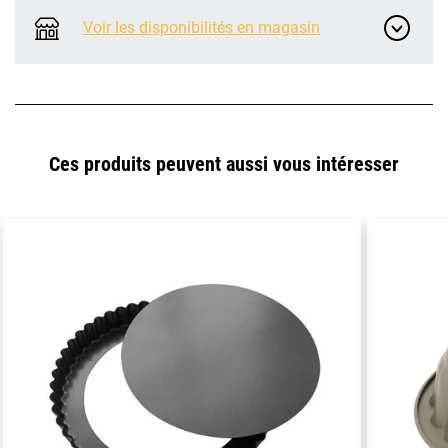
Voir les disponibilités en magasin
Ces produits peuvent aussi vous intéresser