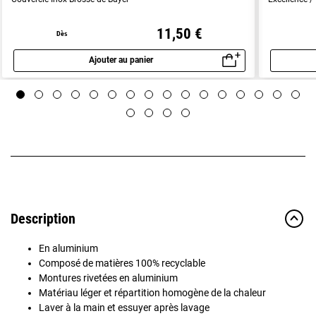
11,50 €
Dès
Ajouter au panier
Aperçu rapide
Description
En aluminium
Composé de matières 100% recyclable
Montures rivetées en aluminium
Matériau léger et répartition homogène de la chaleur
Laver à la main et essuyer après lavage