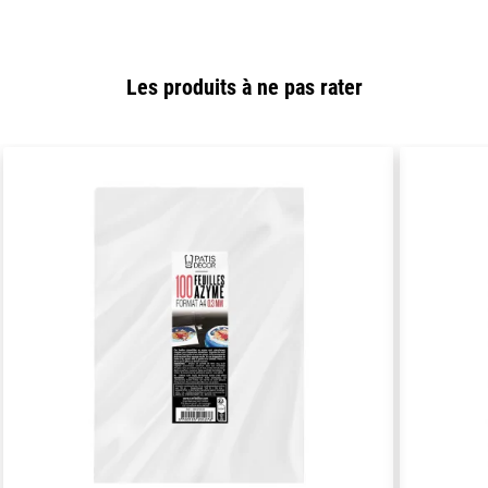
Les produits à ne pas rater