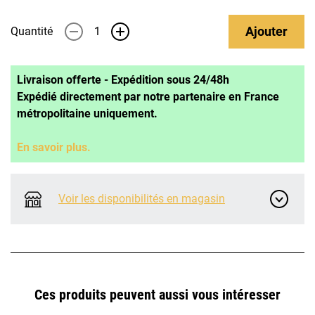
Ajouter
Quantité
-
+
Livraison offerte - Expédition sous 24/48h
Expédié directement par notre partenaire en France
métropolitaine uniquement.
En savoir plus.
Voir les disponibilités en magasin
Ces produits peuvent aussi vous intéresser