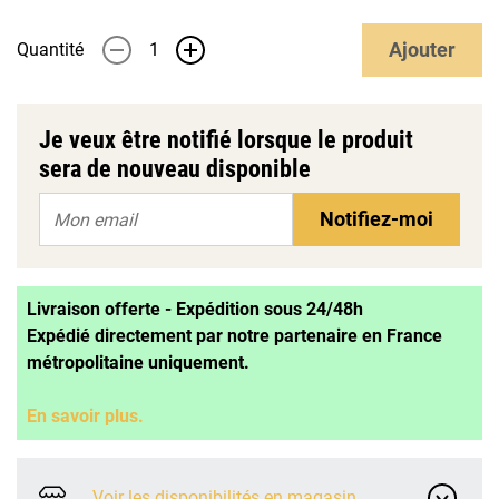
Ajouter
Quantité
-
+
Je veux être notifié lorsque le produit
sera de nouveau disponible
Notifiez-moi
Livraison offerte - Expédition sous 24/48h
Expédié directement par notre partenaire en France
métropolitaine uniquement.
En savoir plus.
Voir les disponibilités en magasin