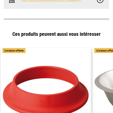
Ces produits peuvent aussi vous intéresser
Livraison offerte
Livraison offe