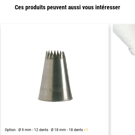
Ces produits peuvent aussi vous intéresser
Option : Ø 9 mm - 12 dents · Ø 18 mm - 18 dents
+1