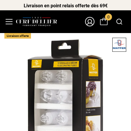
Livraison en point relais offerte dès 69€
0
Menu
Mon Compte
Livraison offerte