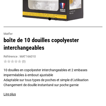
Matfer
boîte de 10 douilles copolyester
interchangeables
Référence :
MAT166010
(0)
10 douilles en copolyester interchangeables et 2 embases
imperméables à embout ajustable
Adaptable sur tous types de poches et simple d\'utilisation
Changement de douille instantané sur poche garnie
Lire plus