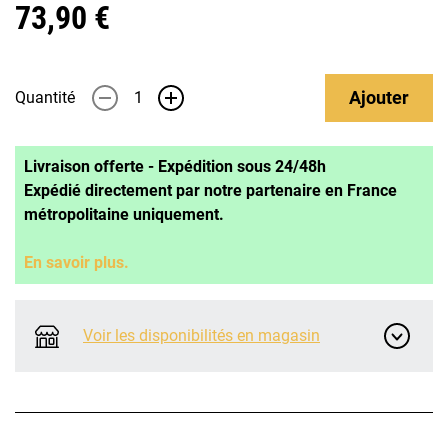
73,90 €
Ajouter
Quantité
-
+
Livraison offerte - Expédition sous 24/48h
Expédié directement par notre partenaire en France
métropolitaine uniquement.
En savoir plus.
Voir les disponibilités en magasin