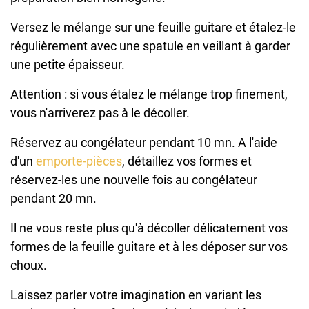
Versez le mélange sur une feuille guitare et étalez-le
régulièrement avec une spatule en veillant à garder
une petite épaisseur.
Attention : si vous étalez le mélange trop finement,
vous n'arriverez pas à le décoller.
Réservez au congélateur pendant 10 mn. A l'aide
d'un
emporte-pièces
, détaillez vos formes et
réservez-les une nouvelle fois au congélateur
pendant 20 mn.
Il ne vous reste plus qu'à décoller délicatement vos
formes de la feuille guitare et à les déposer sur vos
choux.
Laissez parler votre imagination en variant les