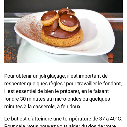
Pour obtenir un joli glaçage, il est important de
respecter quelques règles : pour travailler le fondant,
il est essentiel de bien le préparer, en le faisant
fondre 30 minutes au micro-ondes ou quelques
minutes à la casserole, à feu doux.
Le but est d’atteindre une température de 37 à 40°C.
Pour cela, vous pouvez vous aider du dos de votre