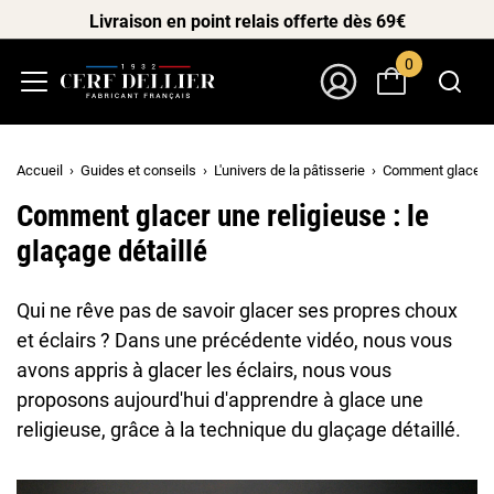
Livraison en point relais offerte dès 69€
0
Menu
Mon Compte
Accueil
Guides et conseils
L'univers de la pâtisserie
Comment glacer une
Comment glacer une religieuse : le
glaçage détaillé
Qui ne rêve pas de savoir glacer ses propres choux
et éclairs ? Dans une précédente vidéo, nous vous
avons appris à glacer les éclairs, nous vous
proposons aujourd'hui d'apprendre à glace une
religieuse, grâce à la technique du glaçage détaillé.