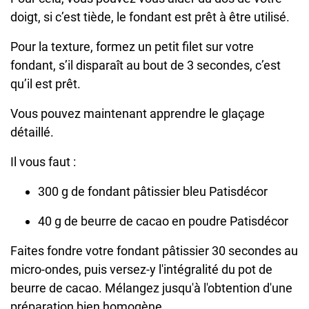
doigt, si c’est tiède, le fondant est prêt à être utilisé.
Pour la texture, formez un petit filet sur votre
fondant, s’il disparaît au bout de 3 secondes, c’est
qu’il est prêt.
Vous pouvez maintenant apprendre le glaçage
détaillé.
Il vous faut :
300 g de fondant pâtissier bleu Patisdécor
40 g de beurre de cacao en poudre Patisdécor
Faites fondre votre fondant pâtissier 30 secondes au
micro-ondes, puis versez-y l'intégralité du pot de
beurre de cacao. Mélangez jusqu'à l'obtention d'une
préparation bien homogène.