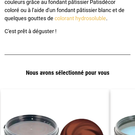
couleurs grâce au fondant pâtissier Patisdécor
coloré ou à l'aide d'un fondant pâtissier blanc et de
quelques gouttes de
colorant hydrosoluble
.
C'est prêt à déguster !
Nous avons sélectionné pour vous