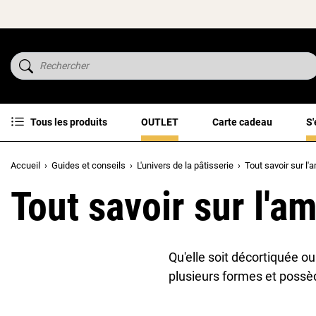
Tous les produits
OUTLET
Carte cadeau
S'
Accueil
Guides et conseils
L'univers de la pâtisserie
Tout savoir sur l
Tout savoir sur l'a
Qu'elle soit décortiquée o
plusieurs formes et possè