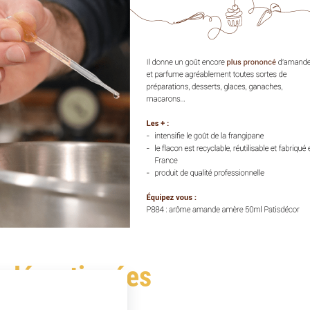
 décortiquées