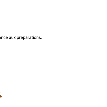
oncé aux préparations.