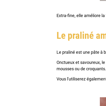
Extra-fine, elle améliore l
Le praliné a
Le praliné est une pâte à
Onctueux et savoureux, le 
mousses ou de croquants
Vous l'utiliserez égalemen