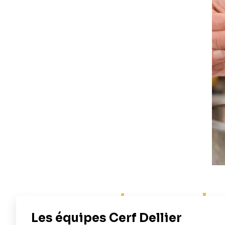
Les amandes