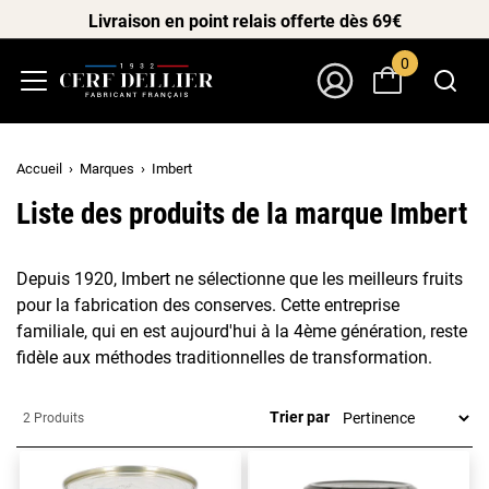
Livraison en point relais offerte dès 69€
0
Menu
Mon Compte
Accueil
Marques
Imbert
Liste des produits de la marque Imbert
Depuis 1920, Imbert ne sélectionne que les meilleurs fruits
pour la fabrication des conserves. Cette entreprise
familiale, qui en est aujourd'hui à la 4ème génération, reste
fidèle aux méthodes traditionnelles de transformation.
Trier par
2 Produits