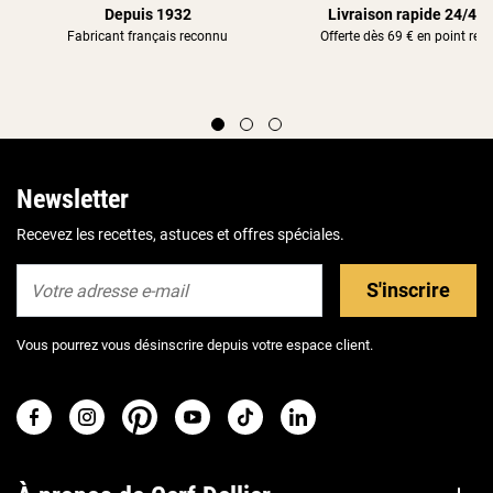
Depuis 1932
Livraison rapide 24/48
Fabricant français reconnu
Offerte dès 69 € en point rela
Newsletter
Recevez les recettes, astuces et offres spéciales.
S'inscrire
Vous pourrez vous désinscrire depuis votre espace client.