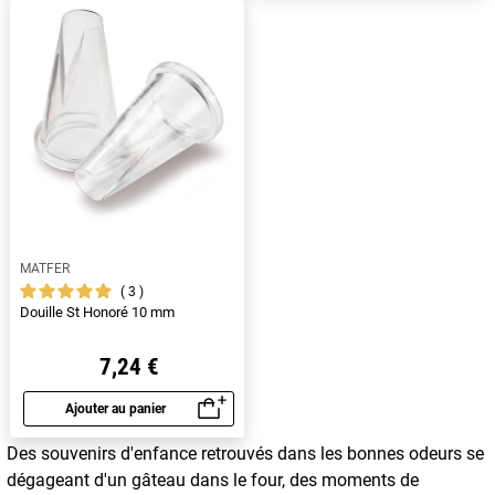
MATFER
3
Douille St Honoré 10 mm
7,24 €
Ajouter au panier
Aperçu rapide
Des souvenirs d'enfance retrouvés dans les bonnes odeurs se
dégageant d'un gâteau dans le four, des moments de