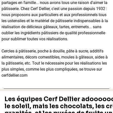
partages en famille... nous avons tous une raison d'aimer la
pâtisserie. Chez Cerf Dellier, c'est une passion depuis 1932 :
nous proposons aux particuliers et aux professionnels tous
les ustensiles et le matériel de pâtisserie indispensables à la
réalisation de délicieux gâteaux, tartes, entremets... sans
oublier les ingrédients pâtissiers de qualité professionnelle
pour sublimer toutes vos réalisations.
Cercles à pâtisserie, poche à douille, pâte à sucre, additifs
alimentaires, décors comestibles, moules à gâteaux, aides à
la pâtisserie, etc. Tout le nécessaire pour les réalisations les
plus simples, comme les plus compliquées, se trouve sur
cerfdellier.com