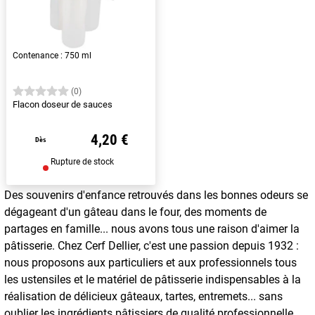
Contenance : 750 ml
(0)
Flacon doseur de sauces
4,20 €
Dès
Rupture de stock
Des souvenirs d'enfance retrouvés dans les bonnes odeurs se
dégageant d'un gâteau dans le four, des moments de
partages en famille... nous avons tous une raison d'aimer la
pâtisserie. Chez Cerf Dellier, c'est une passion depuis 1932 :
nous proposons aux particuliers et aux professionnels tous
les ustensiles et le matériel de pâtisserie indispensables à la
réalisation de délicieux gâteaux, tartes, entremets... sans
oublier les ingrédients pâtissiers de qualité professionnelle