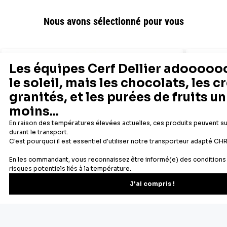
Nous avons sélectionné pour vous