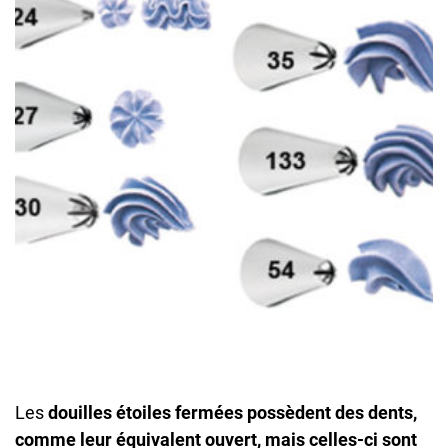
Les
douilles étoiles fermées
possèdent des dents,
comme leur équivalent ouvert, mais celles-ci sont