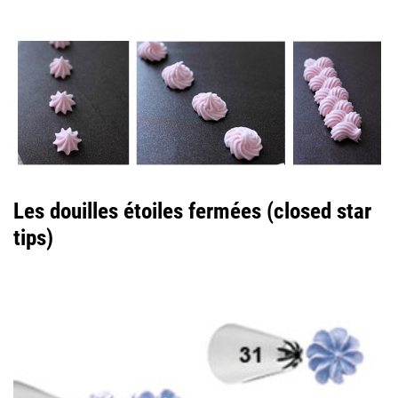
Les douilles étoiles fermées (closed star
tips)