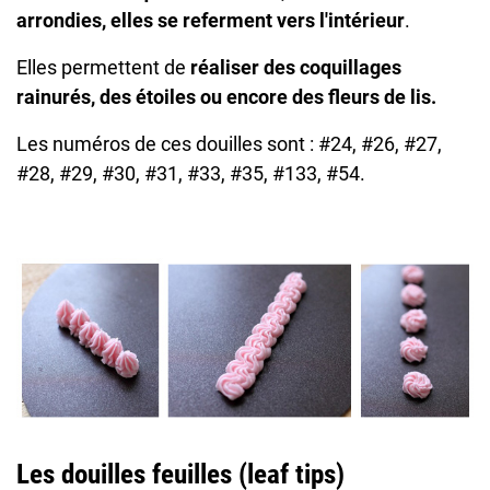
arrondies, elles se referment vers l'intérieur
.
Elles permettent de
réaliser des coquillages
rainurés, des étoiles ou encore des fleurs de lis.
Les numéros de ces douilles sont : #24, #26, #27,
#28, #29, #30, #31, #33, #35, #133, #54.
Les douilles feuilles (leaf tips)