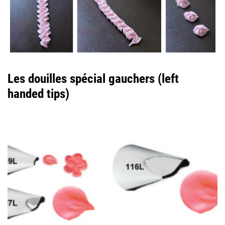
Les douilles spécial gauchers (left
handed tips)