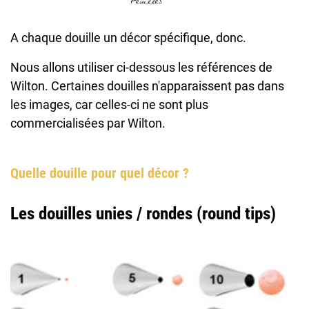
A chaque douille un décor spécifique, donc.
Nous allons utiliser ci-dessous les références de
Wilton. Certaines douilles n'apparaissent pas dans
les images, car celles-ci ne sont plus
commercialisées par Wilton.
Quelle douille pour quel décor ?
Les douilles unies / rondes (round tips)