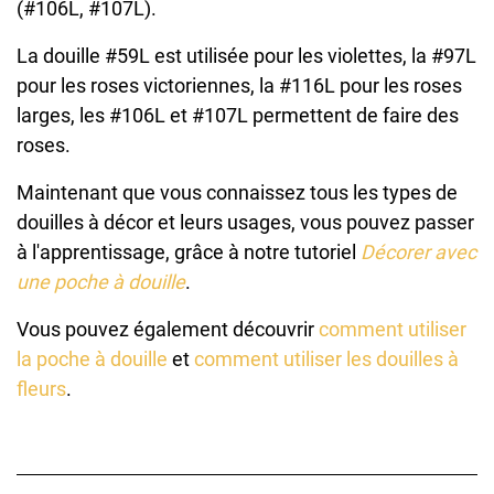
(#106L, #107L).
La douille #59L est utilisée pour les violettes, la #97L
pour les roses victoriennes, la #116L pour les roses
larges, les #106L et #107L permettent de faire des
roses.
Maintenant que vous connaissez tous les types de
douilles à décor et leurs usages, vous pouvez passer
à l'apprentissage, grâce à notre tutoriel
Décorer avec
une poche à douille
.
Vous pouvez également découvrir
comment utiliser
la poche à douille
et
comment utiliser les douilles à
fleurs
.