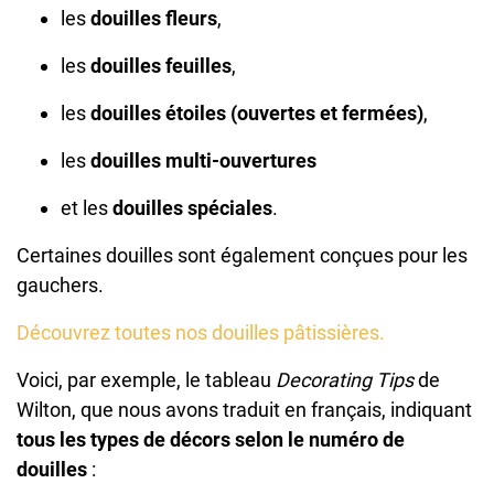
les
douilles fleurs
,
les
douilles feuilles
,
les
douilles étoiles (ouvertes et fermées)
,
les
douilles multi-ouvertures
et les
douilles spéciales
.
Certaines douilles sont également conçues pour les
gauchers.
Découvrez toutes nos douilles pâtissières.
Voici, par exemple, le tableau
Decorating Tips
de
Wilton, que nous avons traduit en français, indiquant
tous les types de décors selon le numéro de
douilles
: