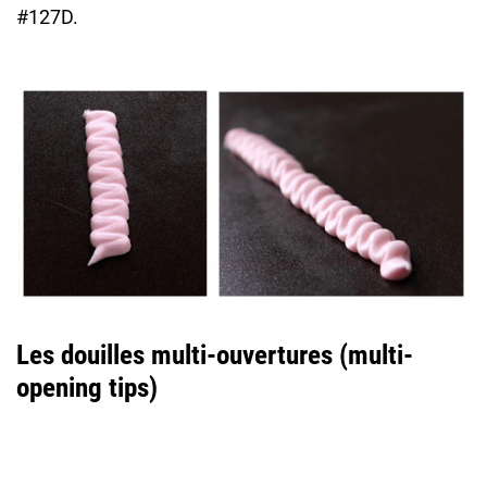
#127D.
Les douilles multi-ouvertures (multi-
opening tips)