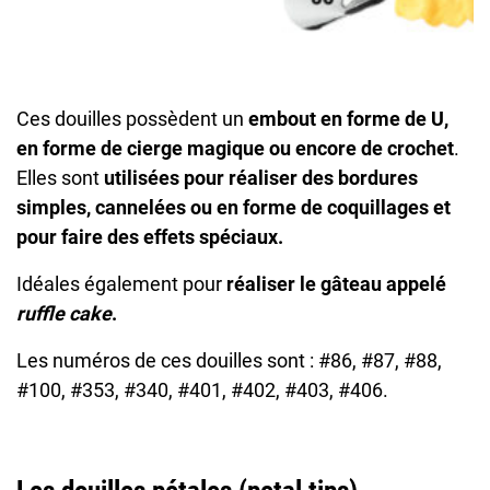
Ces douilles possèdent un
embout en forme de U,
en forme de cierge magique ou encore de crochet
.
Elles sont
utilisées pour réaliser des bordures
simples, cannelées ou en forme de coquillages et
pour faire des effets spéciaux.
Idéales également pour
réaliser le gâteau appelé
ruffle cake
.
Les numéros de ces douilles sont : #86, #87, #88,
#100, #353, #340, #401, #402, #403, #406.