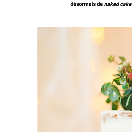
désormais de
naked cake