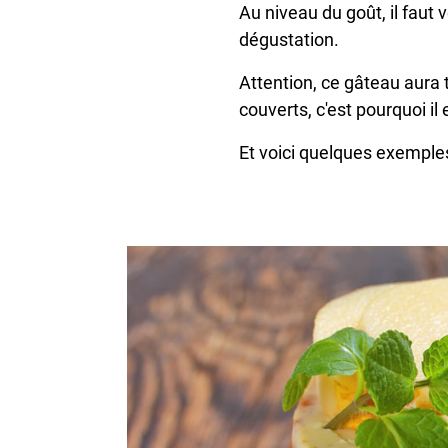
Au niveau du goût, il faut 
dégustation.
Attention, ce gâteau aura
couverts, c'est pourquoi i
Et voici quelques exempl