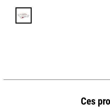
Ces pro