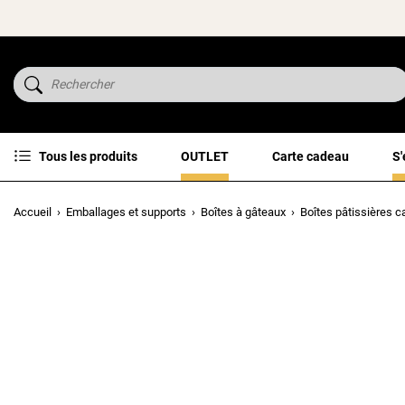
Tous les produits
OUTLET
Carte cadeau
S'
Accueil
Emballages et supports
Boîtes à gâteaux
Boîtes pâtissières 