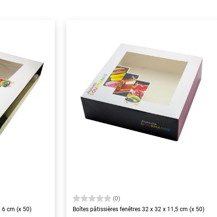
(0)
x 6 cm (x 50)
Boîtes pâtissières fenêtres 32 x 32 x 11,5 cm (x 50)