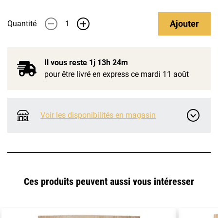
Ajouter
Quantité
-
+
Il vous reste
1j 13h 24m
pour être livré en express ce mardi 11 août
Voir les disponibilités en magasin
Ces produits peuvent aussi vous intéresser