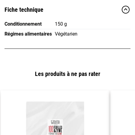
Fiche technique
Conditionnement
150 g
Régimes alimentaires
Végétarien
Les produits à ne pas rater