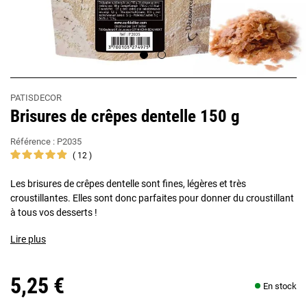
PATISDECOR
Brisures de crêpes dentelle 150 g
Référence :
P2035
12
Les brisures de crêpes dentelle sont fines, légères et très
croustillantes. Elles sont donc parfaites pour donner du croustillant
à tous vos desserts !
Lire plus
5,25 €
En stock