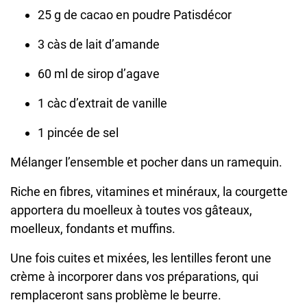
25 g de cacao en poudre Patisdécor
3 càs de lait d’amande
60 ml de sirop d’agave
1 càc d’extrait de vanille
1 pincée de sel
Mélanger l’ensemble et pocher dans un ramequin.
Riche en fibres, vitamines et minéraux, la courgette
apportera du moelleux à toutes vos gâteaux,
moelleux, fondants et muffins.
Une fois cuites et mixées, les lentilles feront une
crème à incorporer dans vos préparations, qui
remplaceront sans problème le beurre.