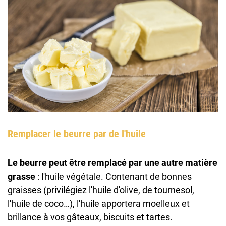
Remplacer le beurre par de l'huile
Le beurre peut être remplacé par une autre matière
grasse
: l'huile végétale. Contenant de bonnes
graisses (privilégiez l'huile d'olive, de tournesol,
l'huile de coco…), l'huile apportera moelleux et
brillance à vos gâteaux, biscuits et tartes.