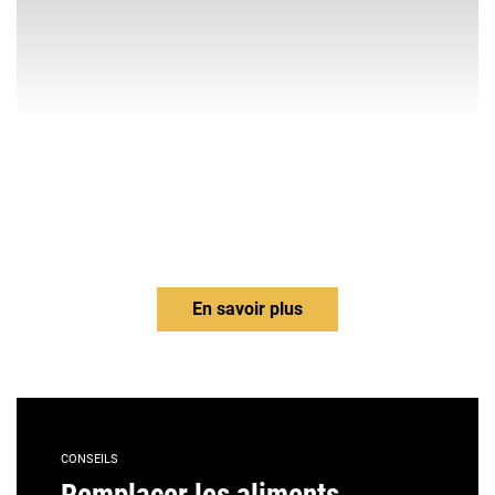
En savoir plus
CONSEILS