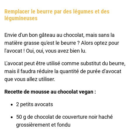
Remplacer le beurre par des légumes et des
légumineuses
Envie d'un bon gâteau au chocolat, mais sans la
matière grasse qu'est le beurre ? Alors optez pour
l'avocat ! Oui, oui, vous avez bien lu.
L'avocat peut être utilisé comme substitut du beurre,
mais il faudra réduire la quantité de purée d'avocat
que vous allez utiliser.
Recette de mousse au chocolat vegan :
2 petits avocats
50 g de chocolat de couverture noir haché
grossièrement et fondu