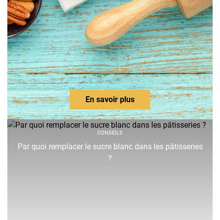
En savoir plus
CONSEILS
Par quoi remplacer le sucre blanc dans les pâtisseries
?