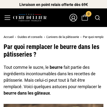
Livraison en point relais offerte dès 69€
0
Menu
Mon Compte
Accueil
Guides et conseils
L'univers de la pâtisserie
Par quoi remplacer
Par quoi remplacer le beurre dans les
pâtisseries ?
Tout comme le sucre, le
beurre
fait partie des
ingrédients incontournables dans les recettes de
pâtisserie. Mais celui-ci peut tout à fait être
remplacé. Voici quelques astuces pour remplacer le
beurre dans les gâteaux
.