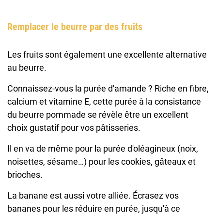
Remplacer le beurre par des fruits
Les fruits sont également une excellente alternative
au beurre.
Connaissez-vous la purée d'amande ? Riche en fibre,
calcium et vitamine E, cette purée à la consistance
du beurre pommade se révèle être un excellent
choix gustatif pour vos pâtisseries.
Il en va de même pour la purée d'oléagineux (noix,
noisettes, sésame…) pour les cookies, gâteaux et
brioches.
La banane est aussi votre alliée. Écrasez vos
bananes pour les réduire en purée, jusqu'à ce