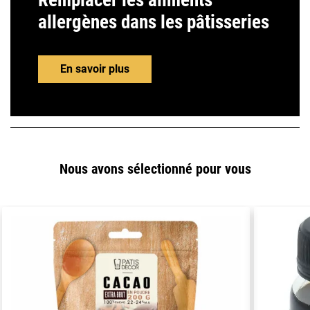
Remplacer les aliments
allergènes dans les pâtisseries
En savoir plus
Nous avons sélectionné pour vous