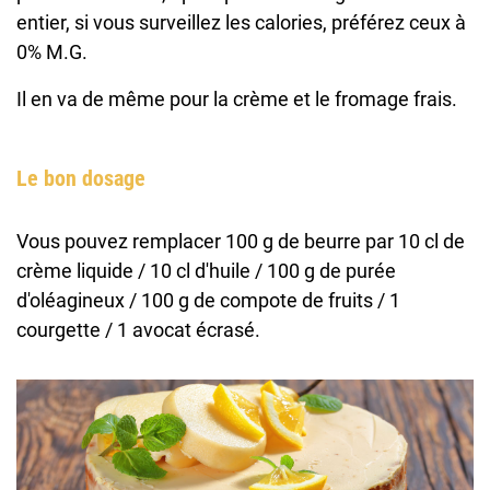
entier, si vous surveillez les calories, préférez ceux à
0% M.G.
Il en va de même pour la crème et le fromage frais.
Le bon dosage
Vous pouvez remplacer 100 g de beurre par 10 cl de
crème liquide / 10 cl d'huile / 100 g de purée
d'oléagineux / 100 g de compote de fruits / 1
courgette / 1 avocat écrasé.