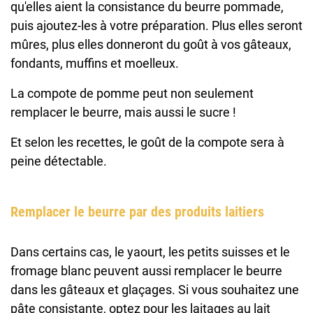
qu'elles aient la consistance du beurre pommade,
puis ajoutez-les à votre préparation. Plus elles seront
mûres, plus elles donneront du goût à vos gâteaux,
fondants, muffins et moelleux.
La compote de pomme peut non seulement
remplacer le beurre, mais aussi le sucre !
Et selon les recettes, le goût de la compote sera à
peine détectable.
Remplacer le beurre par des produits laitiers
Dans certains cas, le yaourt, les petits suisses et le
fromage blanc peuvent aussi remplacer le beurre
dans les gâteaux et glaçages. Si vous souhaitez une
pâte consistante, optez pour les laitages au lait