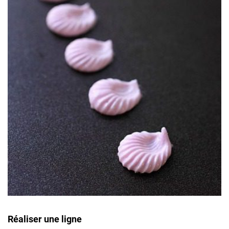
Réaliser une ligne