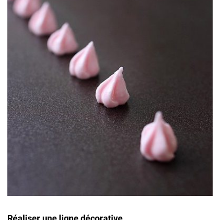
Réaliser une ligne décorative