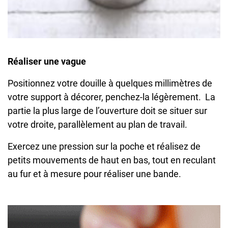
Réaliser une vague
Positionnez votre douille à quelques millimètres de
votre support à décorer, penchez-la légèrement. La
partie la plus large de l’ouverture doit se situer sur
votre droite, parallèlement au plan de travail.
Exercez une pression sur la poche et réalisez de
petits mouvements de haut en bas, tout en reculant
au fur et à mesure pour réaliser une bande.