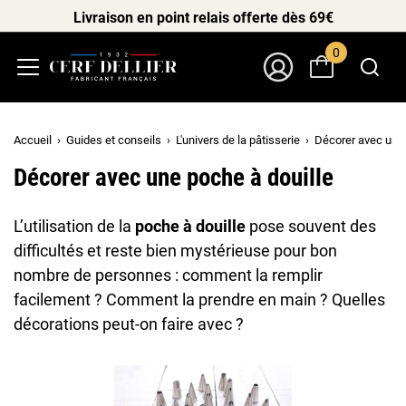
Livraison en point relais offerte dès 69€
0
Menu
Mon Compte
Accueil
Guides et conseils
L'univers de la pâtisserie
Décorer avec une 
Décorer avec une poche à douille
L’utilisation de la
poche à douille
pose souvent des
difficultés et reste bien mystérieuse pour bon
nombre de personnes : comment la remplir
facilement ? Comment la prendre en main ? Quelles
décorations peut-on faire avec ?