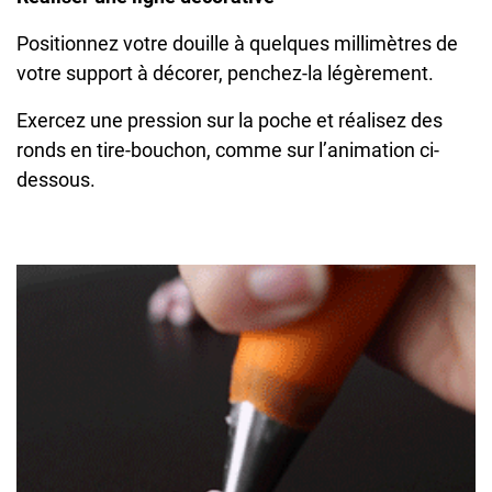
Positionnez votre douille à quelques millimètres de
votre support à décorer, penchez-la légèrement.
Exercez une pression sur la poche et réalisez des
ronds en tire-bouchon, comme sur l’animation ci-
dessous.