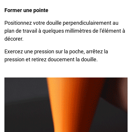
Former une pointe
Positionnez votre douille perpendiculairement au
plan de travail à quelques millimètres de l’élément à
décorer.
Exercez une pression sur la poche, arrêtez la
pression et retirez doucement la douille.