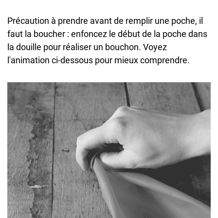
Précaution à prendre avant de remplir une poche, il
faut la boucher : enfoncez le début de la poche dans
la douille pour réaliser un bouchon. Voyez
l'animation ci-dessous pour mieux comprendre.