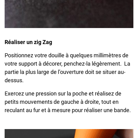
Réaliser un zig Zag
Positionnez votre douille à quelques millimètres de
votre support à décorer, penchez-la légèrement. La
partie la plus large de l’ouverture doit se situer au-
dessus.
Exercez une pression sur la poche et réalisez de
petits mouvements de gauche à droite, tout en
reculant au fur et à mesure pour réaliser une bande.