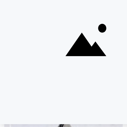
Douille 98