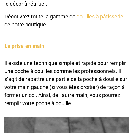
le décor à réaliser.
Découvrez toute la gamme de
douilles à pâtisserie
de notre boutique.
La prise en main
Il existe une technique simple et rapide pour remplir
une poche à douilles comme les professionnels. Il
s’agit de rabattre une partie de la poche à douille sur
votre main gauche (si vous êtes droitier) de façon à
former un col. Ainsi, de l’autre main, vous pourrez
remplir votre poche à douille.