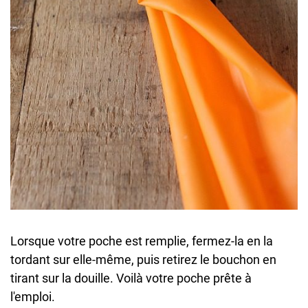
Lorsque votre poche est remplie, fermez-la en la
tordant sur elle-même, puis retirez le bouchon en
tirant sur la douille. Voilà votre poche prête à
l'emploi.