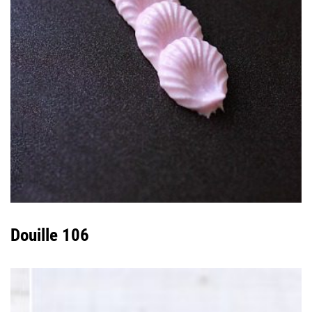
Douille 106