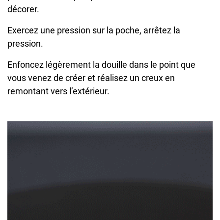
décorer.
Exercez une pression sur la poche, arrêtez la
pression.
Enfoncez légèrement la douille dans le point que
vous venez de créer et réalisez un creux en
remontant vers l’extérieur.