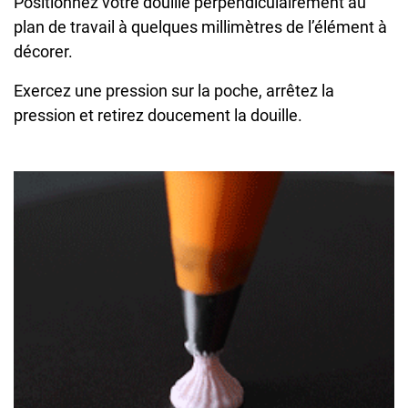
Positionnez votre douille perpendiculairement au
plan de travail à quelques millimètres de l’élément à
décorer.
Exercez une pression sur la poche, arrêtez la
pression et retirez doucement la douille.