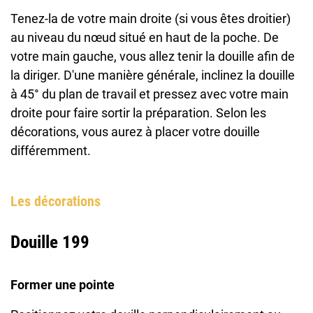
Tenez-la de votre main droite (si vous êtes droitier)
au niveau du nœud situé en haut de la poche. De
votre main gauche, vous allez tenir la douille afin de
la diriger. D'une manière générale, inclinez la douille
à 45° du plan de travail et pressez avec votre main
droite pour faire sortir la préparation. Selon les
décorations, vous aurez à placer votre douille
différemment.
Les décorations
Douille 199
Former une pointe