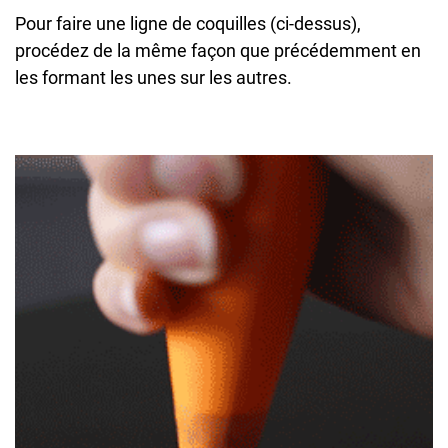
Pour faire une ligne de coquilles (ci-dessus),
procédez de la même façon que précédemment en
les formant les unes sur les autres.