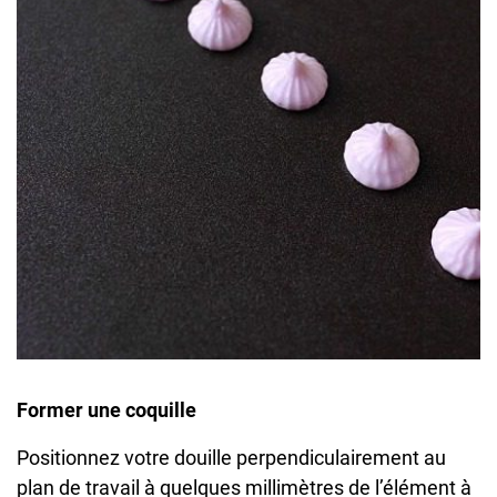
Former une coquille
Positionnez votre douille perpendiculairement au
plan de travail à quelques millimètres de l’élément à