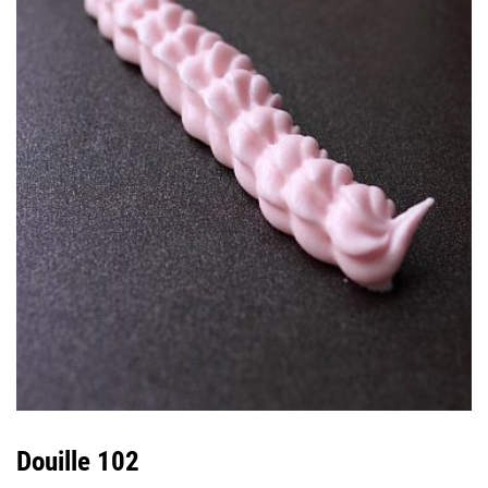
Douille 102