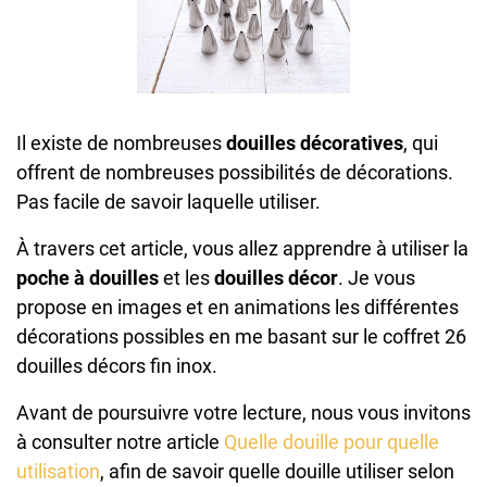
Il existe de nombreuses
douilles décoratives
, qui
offrent de nombreuses possibilités de décorations.
Pas facile de savoir laquelle utiliser.
À travers cet article, vous allez apprendre à utiliser la
poche à douilles
et les
douilles décor
. Je vous
propose en images et en animations les différentes
décorations possibles en me basant sur le coffret 26
douilles décors fin inox.
Avant de poursuivre votre lecture, nous vous invitons
à consulter notre article
Quelle douille pour quelle
utilisation
, afin de savoir quelle douille utiliser selon