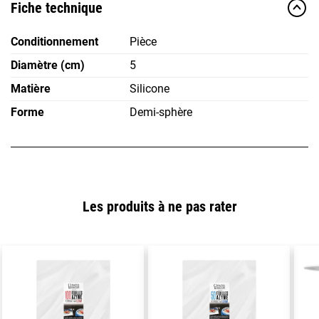
Fiche technique
Conditionnement
Pièce
Diamètre (cm)
5
Matière
Silicone
Forme
Demi-sphère
Les produits à ne pas rater