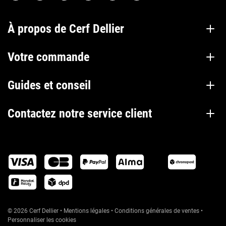
À propos de Cerf Dellier
Votre commande
Guides et conseil
Contactez notre service client
© 2026 Cerf Dellier
•
Mentions légales
•
Conditions générales de ventes
•
Personnaliser les cookies