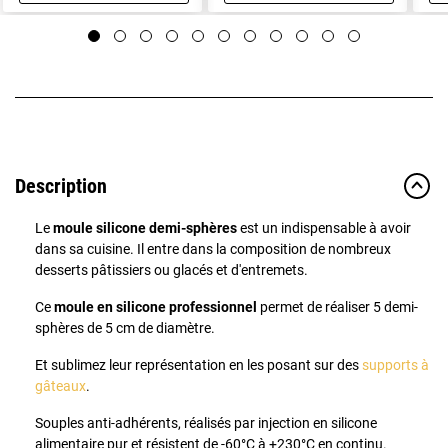
Description
Le
moule silicone demi-sphères
est un indispensable à avoir
dans sa cuisine. Il entre dans la composition de nombreux
desserts pâtissiers ou glacés et d'entremets.
Ce
moule en silicone professionnel
permet de réaliser 5 demi-
sphères de 5 cm de diamètre.
Et sublimez leur représentation en les posant sur des
supports à
gâteaux
.
Souples anti-adhérents, réalisés par injection en silicone
alimentaire pur et résistent de -60°C à +230°C en continu.