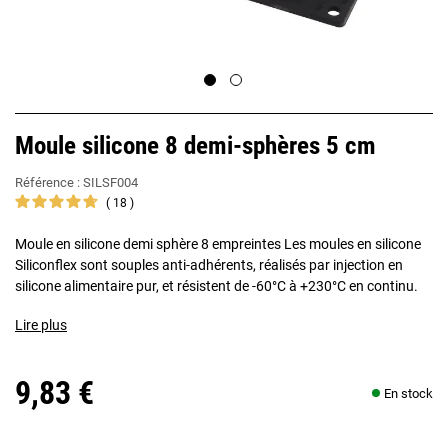
Moule silicone 8 demi-sphères 5 cm
Référence :
SILSF004
18
Moule en silicone demi sphère 8 empreintes Les moules en silicone
Siliconflex sont souples anti-adhérents, réalisés par injection en
silicone alimentaire pur, et résistent de -60°C à +230°C en continu.
Lire plus
9,83 €
En stock