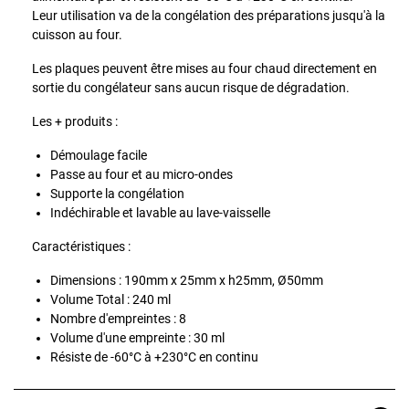
Leur utilisation va de la congélation des préparations jusqu'à la
cuisson au four.
Les plaques peuvent être mises au four chaud directement en
sortie du congélateur sans aucun risque de dégradation.
Les + produits :
Démoulage facile
Passe au four et au micro-ondes
Supporte la congélation
Indéchirable et lavable au lave-vaisselle
Caractéristiques :
Dimensions : 190mm x 25mm x h25mm, Ø50mm
Volume Total : 240 ml
Nombre d'empreintes : 8
Volume d'une empreinte : 30 ml
Résiste de -60°C à +230°C en continu