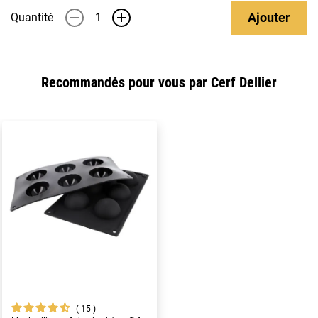
Ajouter
Quantité
-
+
Recommandés pour vous par Cerf Dellier
15