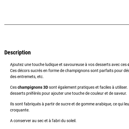
Description
Ajoutez une touche ludique et savoureuse à vos desserts avec ces
Ces décors sucrés en forme de champignons sont parfaits pour déc
des entremets, etc.
Ces
champignons 3D
sont également pratiques et faciles à utiliser. I
desserts préférés pour ajouter une touche de couleur et de saveur.
Ils sont fabriqués à partir de sucre et de gomme arabique, ce qui l
croquante.
A conserver au sec et à l'abri du soleil.