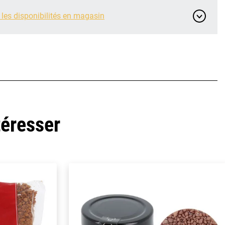
 les disponibilités en magasin
téresser