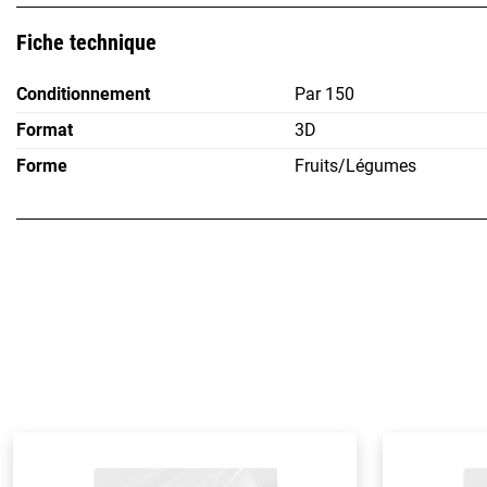
Fiche technique
Conditionnement
Par 150
Format
3D
Forme
Fruits/Légumes