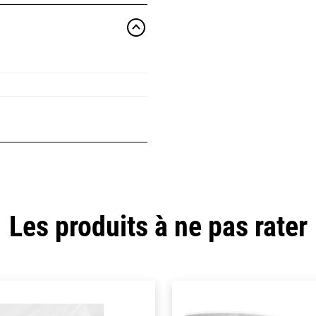
Les produits à ne pas rater