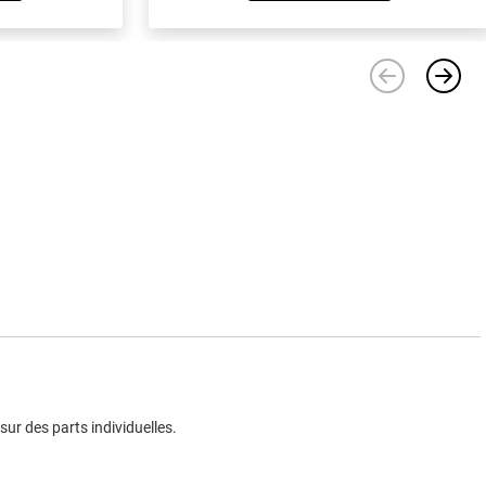
ur des parts individuelles.