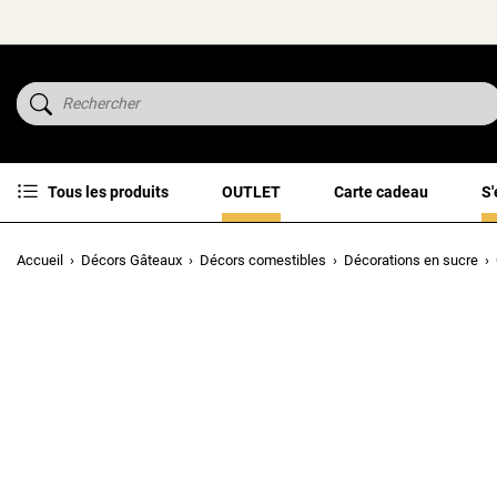
Tous les produits
OUTLET
Carte cadeau
S'
Accueil
Décors Gâteaux
Décors comestibles
Décorations en sucre